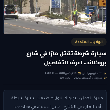
الولايات المتحدة
سيارة شرطة تقتل مارًا في شارع
بروكلاند.. اعرف التفاصيل
كتب: نيويورك نيوز
18 نوفمبر 2018 — 8:47 AM
تحديث: 6 أغسطس 2026 — 2:06 AM
منيرة الجمل – نيويورك نيوز اصطدمت سيارة شرطة
بأحد المارة في الشارع، أمس السبت، في مقاطعة