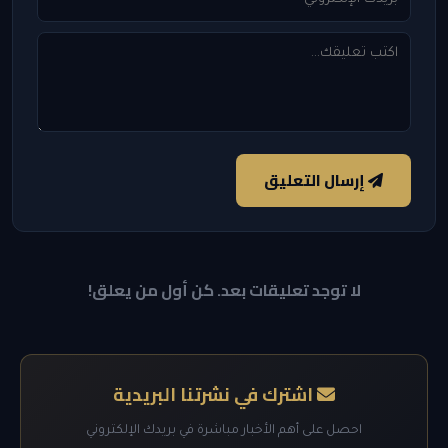
إرسال التعليق
لا توجد تعليقات بعد. كن أول من يعلق!
اشترك في نشرتنا البريدية
احصل على أهم الأخبار مباشرة في بريدك الإلكتروني