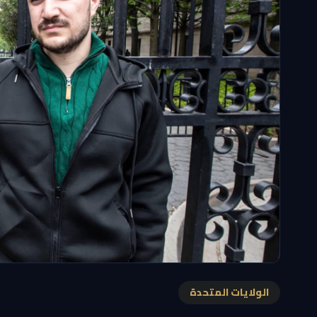
الولايات المتحدة