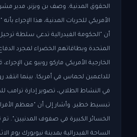
الحقوق المدنية. وصف بن ويزنر، مدير مشرو
الأمريكي للحريات المدنية، هذا الإجراء بأنه
أن "الحكومة الفيدرالية تدعي سلطة ترحي
المتحدة وبطاقاتهم الخضراء لمجرد الدفاع
الخارجية الأمريكي ماركو روبيو عن الإجراء،
للداعمين لحماس في أمريكا. بينما انتقد
في النشاط الطلابي، تصوير إدارة ترامب لل
تبسيط خطير. وأشار إلى أن "معظم الأفرا
الخسائر الكبيرة في صفوف المدنيين". تم 
الساحة الفيدرالية بمدينة نيويورك يوم ال