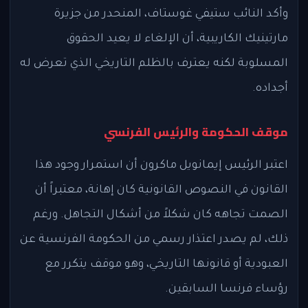
وأكد النائب ستيفي غوستاف، المنحدر من جزيرة
مارتينيك الكاريبية، أن الإلغاء لا يعيد الحقوق
المسلوبة لكنه يعترف بالظلم التاريخي الذي تعرض له
أجداده.
موقف الحكومة والرئيس الفرنسي
اعتبر الرئيس إيمانويل ماكرون أن استمرار وجود هذا
القانون في النصوص القانونية كان إهانة، معتبراً أن
الصمت تجاهه كان شكلاً من أشكال التجاهل. ورغم
ذلك، لم يصدر اعتذار رسمي من الحكومة الفرنسية عن
العبودية أو قانونها التاريخي، وهو موقف يتكرر مع
رؤساء فرنسا السابقين.