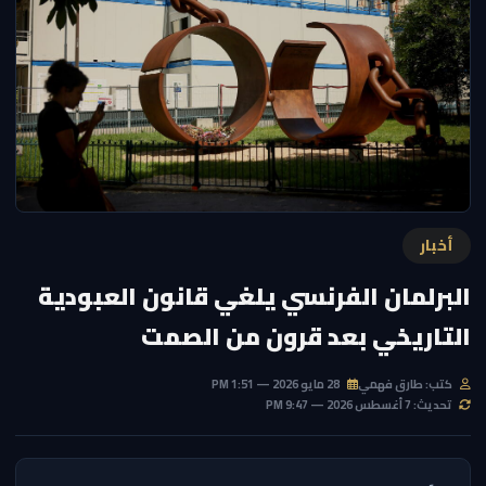
أخبار
البرلمان الفرنسي يلغي قانون العبودية
التاريخي بعد قرون من الصمت
كتب: طارق فهمي
28 مايو 2026 — 1:51 PM
تحديث: 7 أغسطس 2026 — 9:47 PM