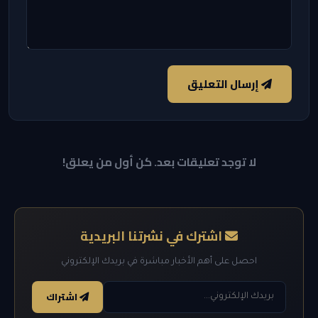
إرسال التعليق
لا توجد تعليقات بعد. كن أول من يعلق!
اشترك في نشرتنا البريدية
احصل على أهم الأخبار مباشرة في بريدك الإلكتروني
اشتراك