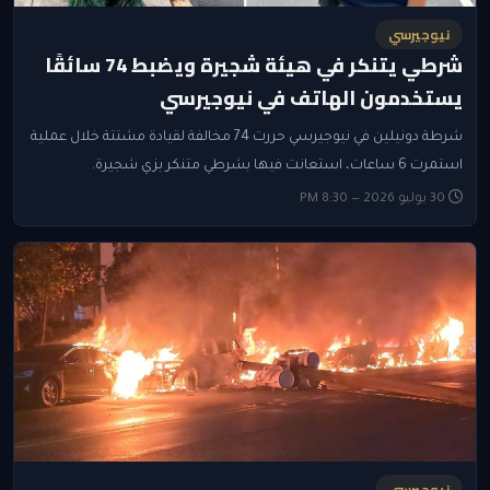
نيوجيرسي
شرطي يتنكر في هيئة شجيرة ويضبط 74 سائقًا
يستخدمون الهاتف في نيوجيرسي
شرطة دونيلين في نيوجيرسي حررت 74 مخالفة لقيادة مشتتة خلال عملية
استمرت 6 ساعات، استعانت فيها بشرطي متنكر بزي شجيرة.
30 يوليو 2026 — 8:30 PM
نيوجيرسي