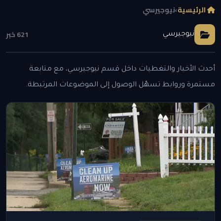
الرئيسية
›
نيوجيرسي
621 خبر
نيوجيرسي
أحدث الأخبار والتغطيات داخل قسم نيوجيرسي، مع متابعة
مستمرة وروابط تسهّل الوصول إلى الموضوعات المرتبطة.