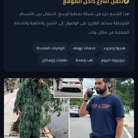
تنقل أسرع داخل الموقع
هذا القسم جزء من شبكة تغطية أوسع. الانتقال بين الأقسام
المرتبطة يساعد القارئ على الوصول إلى الشرح والخلفية والخدمة
العملية من مكان واحد.
هجرة ولجوء
خدمات تهمك
الولايات المتحدة
نيويورك اليوم
طب وصحة
عقارات وإسكان