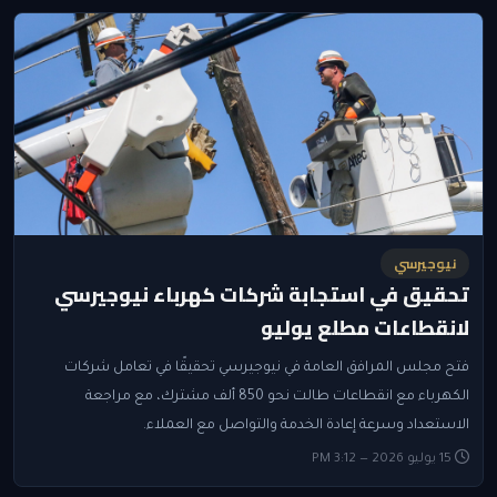
نيوجيرسي
تحقيق في استجابة شركات كهرباء نيوجيرسي
لانقطاعات مطلع يوليو
فتح مجلس المرافق العامة في نيوجيرسي تحقيقًا في تعامل شركات
الكهرباء مع انقطاعات طالت نحو 850 ألف مشترك، مع مراجعة
الاستعداد وسرعة إعادة الخدمة والتواصل مع العملاء.
15 يوليو 2026 — 3:12 PM