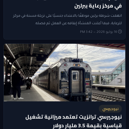
في مركز رعاية ببرلين
اتهمت شرطة برلين موظفًا بالاعتداء جنسيًا على نزيلة مسنة في مركز
للرعاية، فيما أعلنت المنشأة إيقافه عن العمل ثم فصله.
16 يوليو 2026 — 3:42 PM
نيوجيرسي
نيوجيرسي ترانزيت تعتمد ميزانية تشغيل
قياسية بقيمة 3.5 مليار دولار