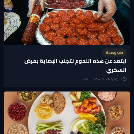
طب وصحة
ابتعد عن هذه اللحوم لتجنب الإصابة بمرض
السكري
11 يوليو 2024 — 8:02 AM