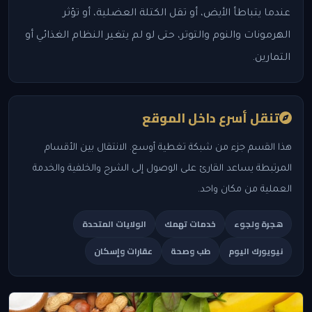
عندما يتباطأ الأيض، أو تقل الكتلة العضلية، أو تؤثر
الهرمونات والنوم والتوتر، حتى لو لم يتغير النظام الغذائي أو
التمارين.
تنقل أسرع داخل الموقع
هذا القسم جزء من شبكة تغطية أوسع. الانتقال بين الأقسام
المرتبطة يساعد القارئ على الوصول إلى الشرح والخلفية والخدمة
العملية من مكان واحد.
هجرة ولجوء
خدمات تهمك
الولايات المتحدة
نيويورك اليوم
طب وصحة
عقارات وإسكان