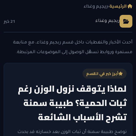
الرئيسية
›
ريجيم وغذاء
21 خبر
ريجيم وغذاء
أحدث الأخبار والتغطيات داخل قسم ريجيم وغذاء، مع متابعة
مستمرة وروابط تسهّل الوصول إلى الموضوعات المرتبطة.
أبرز خبر في القسم
لماذا يتوقف نزول الوزن رغم
ثبات الحمية؟ طبيبة سمنة
تشرح الأسباب الشائعة
توضح طبيبة سمنة أن ثبات الوزن بعد خسارته قد يحدث