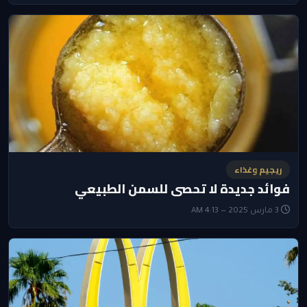
ريجيم وغذاء
فوائد جديدة لا تحصى للسمن الطبيعي
3 مارس 2025 — 4:13 AM