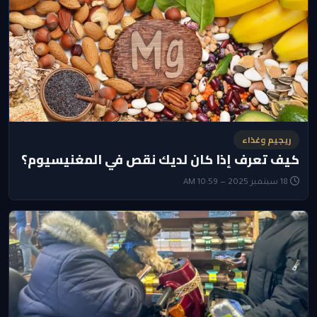
ريجيم وغذاء
كيف تعرف إذا كان لديك نقص في المغنيسيوم؟
18 سبتمبر 2025 — 10:59 AM