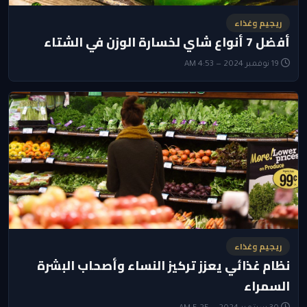
ريجيم وغذاء
أفضل 7 أنواع شاي لخسارة الوزن في الشتاء
19 نوفمبر 2024 — 4:53 AM
ريجيم وغذاء
نظام غذائي يعزز تركيز النساء وأصحاب البشرة
السمراء