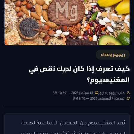
ريجيم وغذاء
كيف تعرف إذا كان لديك نقص في
المغنيسيوم؟
كتب: نيويورك نيوز
18 سبتمبر 2025 — 10:59 AM
تحديث: 7 أغسطس 2026 — 9:40 PM
يُعد المغنيسيوم من المعادن الأساسية لصحة