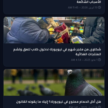
الأسباب الشائعة
13 أبريل 2026 — 11:45 AM
شكاوى من متجر شهير في نيويورك لدخول كلاب تلعق وتشم
المنتجات الغذائية
1 مايو 2025 — 4:54 AM
هل أكل الحمام ممنوع في نيويورك؟ إليك ما يقوله القانون
24 أبريل 2025 — 1:41 PM