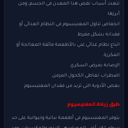
تتعدد أسباب نقص هذا المعدن في الجسم، ومن
أبرزها:
انخفاض تناول المغنيسيوم في النظام الغذائي أو
فقدانه بشكل مفرط.
اتباع نظام غذائي غني بالأطعمة فائقة المعالجة أو
المكررة.
الإصابة بمرض السكري.
اضطراب تعاطي الكحول المزمن.
بعض الأدوية التي تزيد من فقدان المغنيسيوم.
طرق زيادة المغنيسيوم
يتوفر المغنيسيوم في أطعمة نباتية وحيوانية على حد