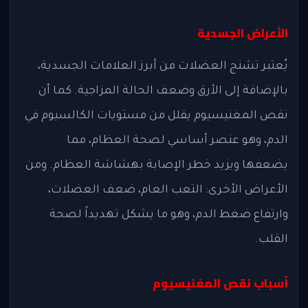
الأعراض الجسدية
يُعتبر تشنج العضلات من أبرز العلامات الجسدية،
بالإضافة إلى الأرق وضعف الحالة المزاجية. كما أن
نقص المغنيسيوم يقلل من مستويات الكالسيوم في
الدم، وهو عنصر أساسي لصحة العظام، مما
يضعفها ويزيد خطر الإصابة بهشاشة العظام. ومن
الأعراض الأخرى: التعب العام، ضعف العضلات،
وارتفاع ضغط الدم، وهو ما يشكل تهديداً لصحة
القلب.
أسباب نقص المغنيسيوم