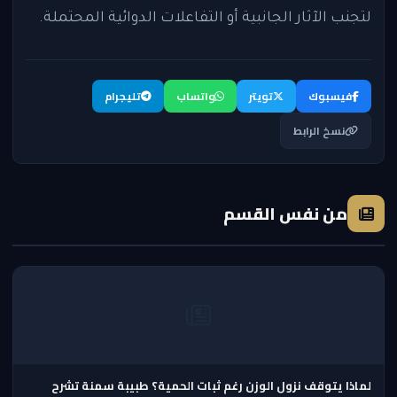
لتجنب الآثار الجانبية أو التفاعلات الدوائية المحتملة.
فيسبوك
تويتر
واتساب
تليجرام
نسخ الرابط
من نفس القسم
لماذا يتوقف نزول الوزن رغم ثبات الحمية؟ طبيبة سمنة تشرح