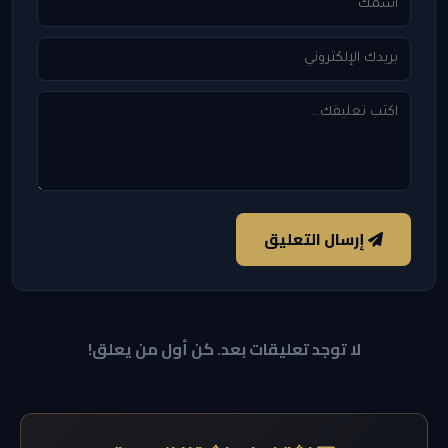
إرسال التعليق
لا توجد تعليقات بعد. كن أول من يعلق!