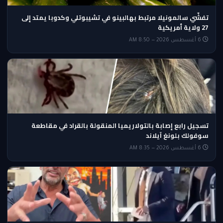
تفشّي سالمونيلا مرتبط بهالبينو في تشيبوتلي وكدوبا يمتد إلى
27 ولاية أمريكية
6 أغسطس 2026 — 8:50 AM
تسجيل رابع إصابة بالتولاريميا المنقولة بالقراد في مقاطعة
سوفولك بلونغ آيلاند
6 أغسطس 2026 — 8:35 AM