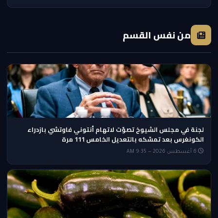
من نفس القسم
لجنة في مجلس الشيوخ تصوّت لاتهام أنتوني فاوتشي بازدراء
الكونغرس بعد تمسّكه بالتعديل الخامس 111 مرة
6 أغسطس 2026 — 9:35 AM