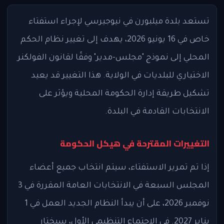
تستعد بلدة ميلبورن في نيوجيرسي لإجراء استفتاء
خاص في 16 يونيو 2026، يهدف إلى تغيير نظام الحكم
المحلي إلى نموذج "مجلس-مدير" وفقًا لقانون الفولكنر
الاختياري للبلديات في الولاية. هذا التغيير قد يعيد
تشكيل طريقة إدارة الحكومة المحلية ويؤثر على
الانتخابات القادمة في البلدة.
التغييرات المقترحة في هيكل الحكومة
إذا تم تمرير الاستفتاء، سيتم انتخاب جميع أعضاء
المجلس السبعة في الانتخابات العامة المقررة في 3
نوفمبر 2026، على أن يبدأ النظام الجديد العمل في 1
يناير 2027. في الاجتماع التنظيمي الأول، سيختار