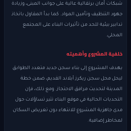
شبكات أمان برتقالية عالية على جوانب المبنى، وزيادة
جهود التنظيف وتأمين المواد. كما بدأ المقاول باتخاذ
تدابير بيئية للحد من تأثيرات البناء على المجتمع
المحلي.
خلفية المشروع وأهميته
يهدف المشروع إلى بناء سجن جديد متعدد الطوابق
ليحل محل سجن ريكرز آيلاند القديم، ضمن خطة
المدينة لتحديث مرافق الاحتجاز. ومع ذلك، فإن
التحديات الحالية في موقع البناء تثير تساؤلات حول
مدى جاهزية المشروع للانتهاء دون تعريض السكان
لمخاطر إضافية.