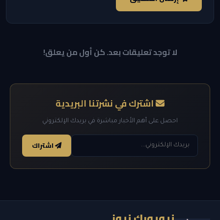
لا توجد تعليقات بعد. كن أول من يعلق!
اشترك في نشرتنا البريدية
احصل على أهم الأخبار مباشرة في بريدك الإلكتروني
اشتراك
نيويورك نيوز