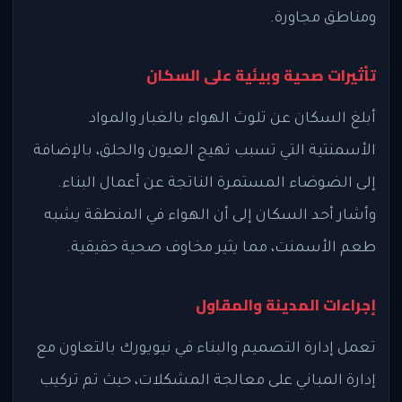
ومناطق مجاورة.
تأثيرات صحية وبيئية على السكان
أبلغ السكان عن تلوث الهواء بالغبار والمواد
الأسمنتية التي تسبب تهيج العيون والحلق، بالإضافة
إلى الضوضاء المستمرة الناتجة عن أعمال البناء.
وأشار أحد السكان إلى أن الهواء في المنطقة يشبه
طعم الأسمنت، مما يثير مخاوف صحية حقيقية.
إجراءات المدينة والمقاول
تعمل إدارة التصميم والبناء في نيويورك بالتعاون مع
إدارة المباني على معالجة المشكلات، حيث تم تركيب