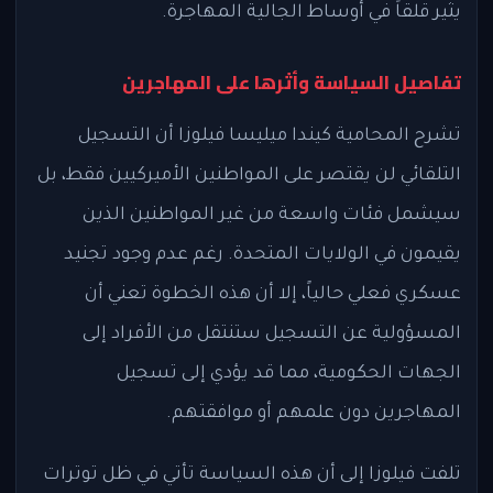
يثير قلقاً في أوساط الجالية المهاجرة.
تفاصيل السياسة وأثرها على المهاجرين
تشرح المحامية كيندا ميليسا فيلوزا أن التسجيل
التلقائي لن يقتصر على المواطنين الأميركيين فقط، بل
سيشمل فئات واسعة من غير المواطنين الذين
يقيمون في الولايات المتحدة. رغم عدم وجود تجنيد
عسكري فعلي حالياً، إلا أن هذه الخطوة تعني أن
المسؤولية عن التسجيل ستنتقل من الأفراد إلى
الجهات الحكومية، مما قد يؤدي إلى تسجيل
المهاجرين دون علمهم أو موافقتهم.
تلفت فيلوزا إلى أن هذه السياسة تأتي في ظل توترات