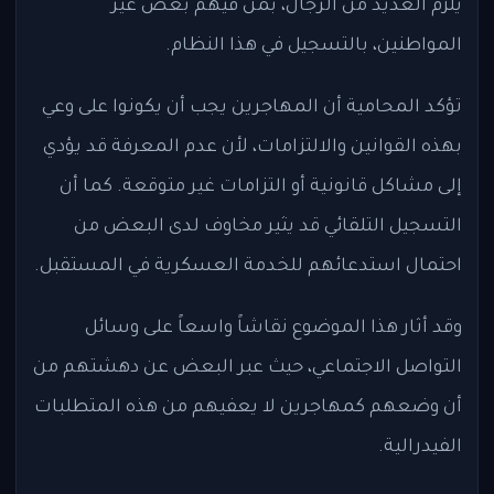
يلزم العديد من الرجال، بمن فيهم بعض غير
المواطنين، بالتسجيل في هذا النظام.
تؤكد المحامية أن المهاجرين يجب أن يكونوا على وعي
بهذه القوانين والالتزامات، لأن عدم المعرفة قد يؤدي
إلى مشاكل قانونية أو التزامات غير متوقعة. كما أن
التسجيل التلقائي قد يثير مخاوف لدى البعض من
احتمال استدعائهم للخدمة العسكرية في المستقبل.
وقد أثار هذا الموضوع نقاشاً واسعاً على وسائل
التواصل الاجتماعي، حيث عبر البعض عن دهشتهم من
أن وضعهم كمهاجرين لا يعفيهم من هذه المتطلبات
الفيدرالية.