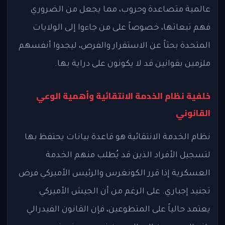
عالمية متصاعدة وحروب، مما يجعل من الضروري
فهم تبعاتها، خصوصاً على من جاءوا إلى الولايات
المتحدة بحثاً عن الاستقرار والفرص، ليجدوا أنفسهم
ملزمين بقوانين قد لا يكونون على دراية بها.
خلفية نظام الخدمة الانتقائية وأهمية الوعي
القانوني
نظام الخدمة الانتقائية هو قاعدة بيانات يحتفظ بها
لتسجيل الأفراد الذين قد يُطلب منهم الخدمة
العسكرية إذا قرر الكونغرس والرئيس الأميركي فرض
تجنيد إجباري. على الرغم من أن الجيش الأميركي
يعتمد حالياً على المتطوعين، فإن القانون الفيدرالي