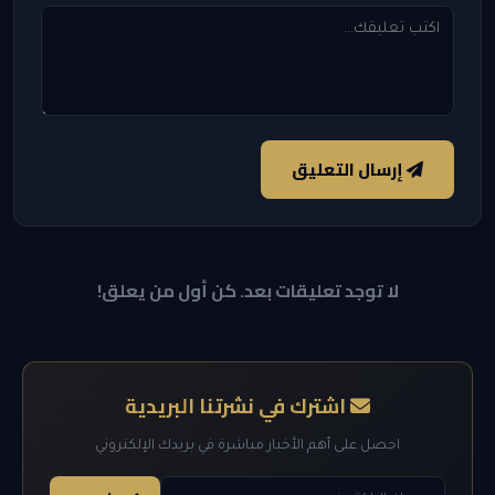
إرسال التعليق
لا توجد تعليقات بعد. كن أول من يعلق!
اشترك في نشرتنا البريدية
احصل على أهم الأخبار مباشرة في بريدك الإلكتروني