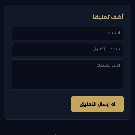
أضف تعليقاً
إرسال التعليق