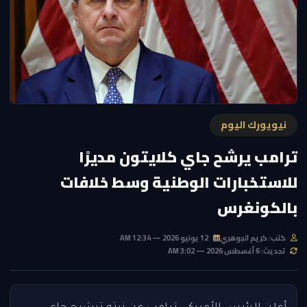
نيويورك اليوم
ترامب يرشح جاي كلايتون مديرًا
للاستخبارات الوطنية وسط خلافات
بالكونغرس
كتب: كريم الجوهري
12 يونيو 2026 — 12:34 AM
تحديث: 6 أغسطس 2026 — 3:02 AM