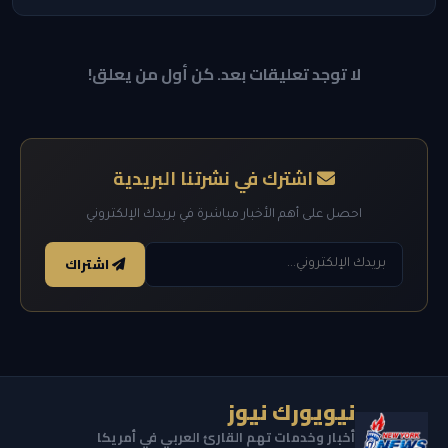
لا توجد تعليقات بعد. كن أول من يعلق!
اشترك في نشرتنا البريدية
احصل على أهم الأخبار مباشرة في بريدك الإلكتروني
اشتراك
نيويورك نيوز
أخبار وخدمات تهم القارئ العربي في أمريكا