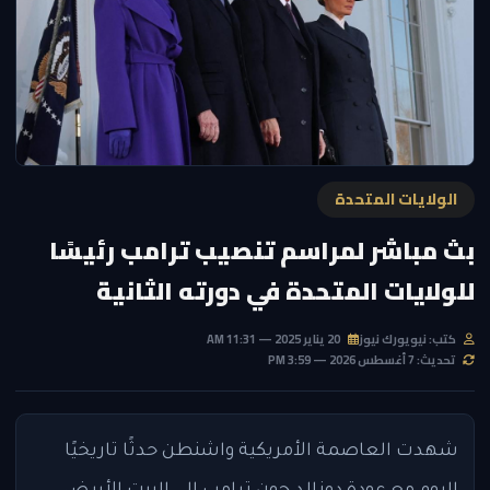
الولايات المتحدة
بث مباشر لمراسم تنصيب ترامب رئيسًا
للولايات المتحدة في دورته الثانية
كتب: نيويورك نيوز
20 يناير 2025 — 11:31 AM
تحديث: 7 أغسطس 2026 — 3:59 PM
شهدت العاصمة الأمريكية واشنطن حدثًا تاريخيًا