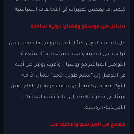
كيمب، ما يعكس تغييرات في التحالفات السياسية.
رسائل من موسكو وقضايا دولية ساخنة
على الجانب الدولي، هنأ الرئيس الروسي فلاديمير بوتين
ترامب على تنصيبه وأشاد باستعداده “لاستعادة
التواصل المباشر مع روسيا”. وأعرب بوتين عن أمله
في التوصل إلى “سلام طويل الأمد” بشأن الأزمة
الأوكرانية. من جانبه، أبدى ترامب عزمه على لقاء بوتين
قريبًا، في خطوة تهدف إلى إعادة تقييم العلاقات
الأمريكية-الروسية.
ملامح من المراسم والاحتفالات