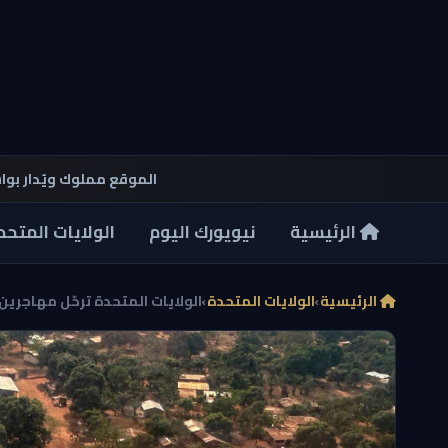
الموقع مملوك ويُدار بو
الرئيسية
نيويورك اليوم
الولايات المتحد
الرئيسية
›
الولايات المتحدة
›
الولايات المتحدة ترحّل مهاجرين 