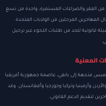
ي من الفقر والصراعات المستمرة، واحدة من تسع
 المهاجرين المرحلين من الولايات المتحدة.
لة قانونية للحد من طلبات اللجوء عبر ترحيل
.
ت المعنية
الخميس متجهة إلى بانغي، عاصمة جمهورية أفريقيا
أردن وأرمينيا وتركيا وجورجيا وأفغانستان. وقد
ن لتقديم الدعم القانوني.