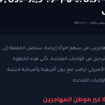
جرين، من بينهم امرأة إيرانية، ستصل الجمعة إلى
حيل من الولايات المتحدة. تأتي هذه الخطوة
لأميركي ترامب مع دول أفريقية وأمريكية لاتينية
لولايات المتحدة.
ة غير موطن المهاجرين