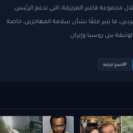
ن خلال مجموعة فاغنر المرتزقة، التي تدعم الرئيس
دين، ما يثير قلقًا بشأن سلامة المهاجرين، خاصة
لوثيقة بين روسيا وإيران.
نسخ الرابط