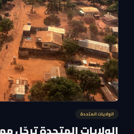
الولايات المتحدة
الولايات المتحدة ترحّل مه