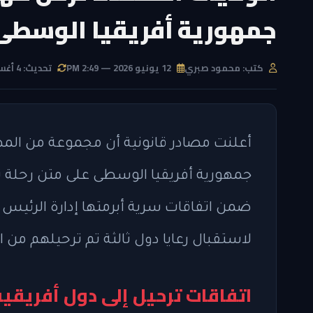
جمهورية أفريقيا الوسطى
كتب: محمود صبري
12 يونيو 2026 — 2:49 PM
تحديث: 4 أغسطس 2026 — 7:21 PM
أعلنت مصادر قانونية أن مجموعة من المها
جمهورية أفريقيا الوسطى على متن رحلة تر
ضمن اتفاقات سرية أبرمتها إدارة الرئيس ا
لاستقبال رعايا دول ثالثة تم ترحيلهم من ا
اتفاقات ترحيل إلى دول أفريقي