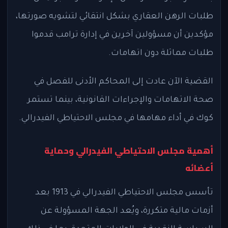
طلبات الرهن العقاري بشكل انتقائي لتشويه صورتها،
مؤكدين أن مسؤولين آخرين في إدارة ترامب قدموا
طلبات مماثلة دون اتهامات.
القضية الآن عادت إلى المحاكم الأدنى للفصل في
صحة الاتهامات والإجراءات القانونية، بينما تستمر
كوك في أداء مهامها في مجلس الاحتياطي الفيدرالي.
أهمية مجلس الاحتياطي الفيدرالي وحماية
أعضائه
تأسس مجلس الاحتياطي الفيدرالي في 1913 بعد
أزمات مالية متكررة، ويُعد الجهة المسؤولة عن