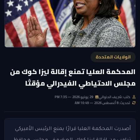
الولايات المتحدة
المحكمة العليا تمنع إقالة ليزا كوك من
مجلس الاحتياطي الفيدرالي مؤقتًا
كتب: شريف الحلواني
29 يونيو 2026 — 7:35 PM
تحديث: 8 أغسطس 2026 — 10:49 AM
أصدرت المحكمة العليا قرارًا يمنع الرئيس الأميركي