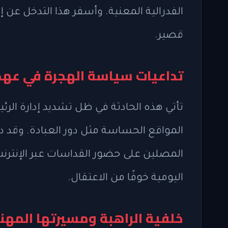
الفدرالية المعنية. وأسفر هذا التدخل عن إ
قصير.
تداعيات سياسة الهجرة في عهد 
تأتي هذه الحادثة في ظل تشديد إدارة الر
المواقع الحساسة مثل دور العبادة. وقد 
المصلين على حضور القداسات عبر الإنترنت 
اليومية خوفًا من الاعتقال.
خلفية الراهبة ومسيرتها المهن