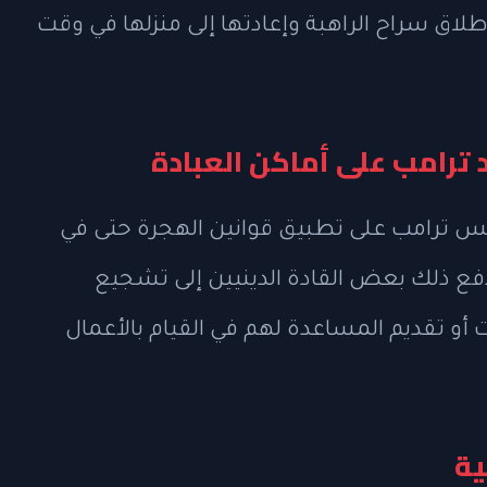
طلاق سراح الراهبة وإعادتها إلى منزلها في وقت
ترامب على أماكن العبادة
ئيس ترامب على تطبيق قوانين الهجرة حتى في
دفع ذلك بعض القادة الدينيين إلى تشجيع
أو تقديم المساعدة لهم في القيام بالأعمال
ية