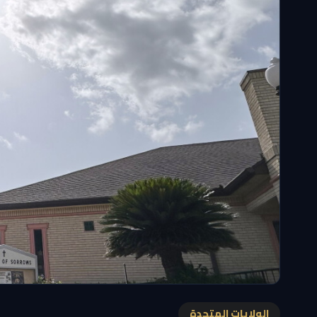
الولايات المتحدة