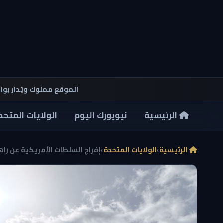
الموقع مملوك ويُدار بو
الرئيسية
نيويورك اليوم
الولايات المتحد
الرئيسية
›
الولايات المتحدة
›
إفراج السلطات الأمريكية عن راهبة