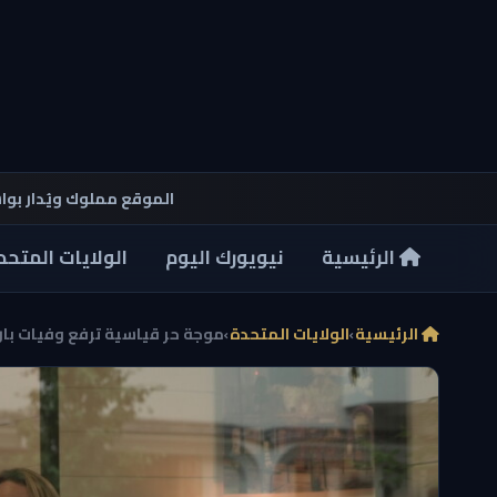
الموقع مملوك ويُدار بو
الرئيسية
نيويورك اليوم
الولايات المتحد
الرئيسية
›
الولايات المتحدة
›
موجة حر قياسية ترفع وفيات بار