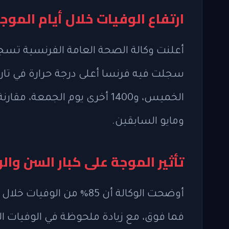
ارتفاع الوفيات خلال أيام الموجة
ومايو السابقين.
تأثير الموجة على كبار السن وال
فما فوق، مع زيادة ملحوظة في الوفيات ا