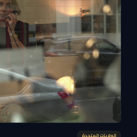
الولايات المتحدة