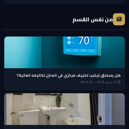
من نفس القسم
هل يستحق تركيب تكييف مركزي في المنزل تكاليفه العالية؟
25 يونيو 2026 — 11:46 AM