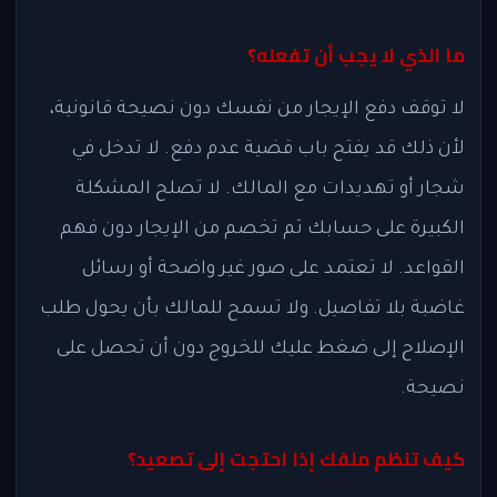
ما الذي لا يجب أن تفعله؟
لا توقف دفع الإيجار من نفسك دون نصيحة قانونية،
لأن ذلك قد يفتح باب قضية عدم دفع. لا تدخل في
شجار أو تهديدات مع المالك. لا تصلح المشكلة
الكبيرة على حسابك ثم تخصم من الإيجار دون فهم
القواعد. لا تعتمد على صور غير واضحة أو رسائل
غاضبة بلا تفاصيل. ولا تسمح للمالك بأن يحول طلب
الإصلاح إلى ضغط عليك للخروج دون أن تحصل على
نصيحة.
كيف تنظم ملفك إذا احتجت إلى تصعيد؟