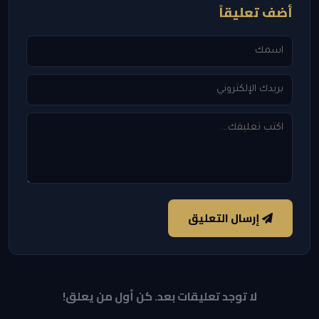
أضف تعليقاً
إرسال التعليق
لا توجد تعليقات بعد. كن أول من يعلق!