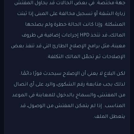
جهة مختصة. في بعض الحالات قد يحاول المفتش
زيارة الشقة أو تسجيل مخالفة على المبنى إذا ثبتت
المشكلة. وإذا كانت الحالة خطرة ولم يصلحها
المالك، قد تتخذ HPD إجراءات إضافية في ظروف
معينة، مثل برامج الإصلاح الطارئ التي قد تنفذ بعض
الإصلاحات ثم تحمّل المالك التكلفة.
لكن البلاغ لا يعني أن الإصلاح سيحدث فورًا دائمًا.
لذلك يجب متابعة رقم الشكوى، والرد على أي اتصال
من المفتش، والسماح بالدخول للمعاينة في الموعد
المناسب. إذا لم يتمكن المفتش من الوصول، قد
يتعطل الملف.