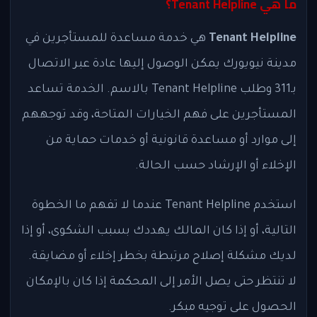
ما هي Tenant Helpline؟
Tenant Helpline
هي خدمة مساعدة للمستأجرين في
مدينة نيويورك يمكن الوصول إليها عادة عبر الاتصال
بـ311 وطلب Tenant Helpline بالاسم. الخدمة تساعد
المستأجرين على فهم الخيارات المتاحة، وقد توجههم
إلى موارد أو مساعدة قانونية أو خدمات حماية من
الإخلاء أو الإرشاد حسب الحالة.
استخدم Tenant Helpline عندما لا تفهم ما الخطوة
التالية، أو إذا كان المالك يهددك بسبب الشكوى، أو إذا
لديك مشكلة إصلاح مرتبطة بخطر إخلاء أو مضايقة.
لا تنتظر حتى يصل الأمر إلى المحكمة إذا كان بالإمكان
الحصول على توجيه مبكر.