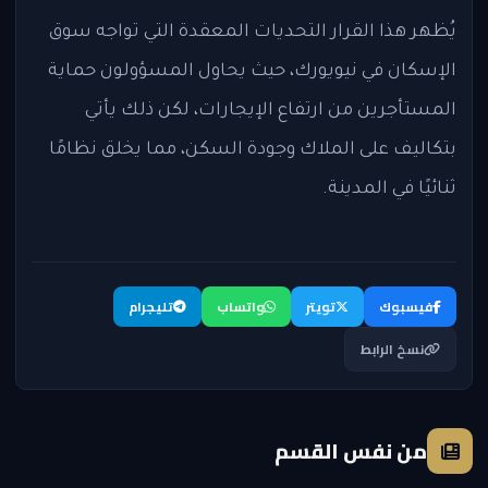
يُظهر هذا القرار التحديات المعقدة التي تواجه سوق
الإسكان في نيويورك، حيث يحاول المسؤولون حماية
المستأجرين من ارتفاع الإيجارات، لكن ذلك يأتي
بتكاليف على الملاك وجودة السكن، مما يخلق نظامًا
ثنائيًا في المدينة.
فيسبوك
تويتر
واتساب
تليجرام
نسخ الرابط
من نفس القسم