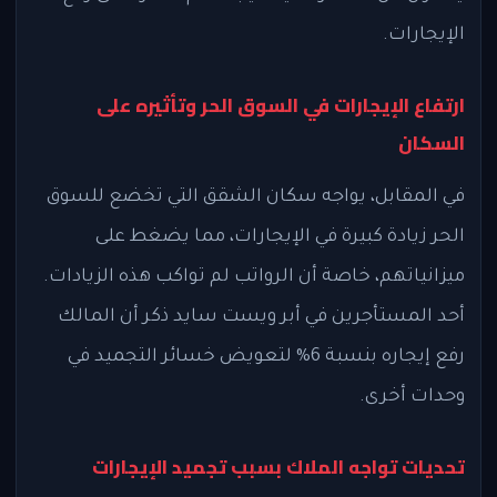
الإيجارات.
ارتفاع الإيجارات في السوق الحر وتأثيره على
السكان
في المقابل، يواجه سكان الشقق التي تخضع للسوق
الحر زيادة كبيرة في الإيجارات، مما يضغط على
ميزانياتهم، خاصة أن الرواتب لم تواكب هذه الزيادات.
أحد المستأجرين في أبر ويست سايد ذكر أن المالك
رفع إيجاره بنسبة 6% لتعويض خسائر التجميد في
وحدات أخرى.
تحديات تواجه الملاك بسبب تجميد الإيجارات