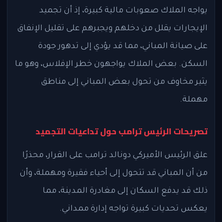
يواجه الملاك صعوبات مالية كبيرة، إذ أن تجميد
الإيجارات يقلل من دخلهم ويجبرهم على تقليل الإنفاق
على صيانة المباني، مما قد يؤدي إلى تدهور جودة
السكن. بعض الملاك يواجهون خطر الإفلاس، وهو ما
يثير مخاوف من تحول بعض المباني إلى مناطق
مهملة.
تصريحات الرئيس ترامب حول تداعيات التجميد
علق الرئيس الأميركي دونالد ترامب على القرار، محذرًا
من أن المباني قد تتحول إلى أحياء فقيرة ومهملة، وأن
ذلك قد يدفع السكان إلى مغادرة المدينة، مما
يعكس تحديات كبيرة تواجه إدارة ممداني.