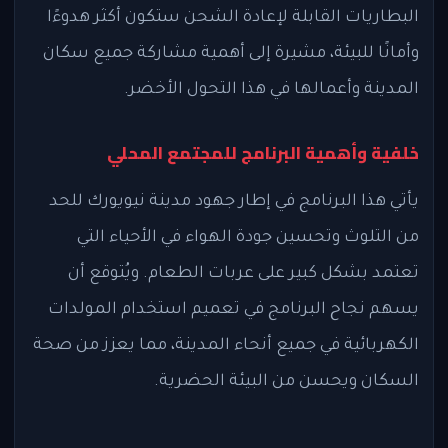
البطاريات القابلة لإعادة الشحن ستكون أكثر هدوءًا
وأمانًا للبيئة، مشيرة إلى أهمية مشاركة جميع سكان
المدينة وأعمالها في هذا التحول الأخضر.
خلفية وأهمية البرنامج للمجتمع المحلي
يأتي هذا البرنامج في إطار جهود مدينة نيويورك للحد
من التلوث وتحسين جودة الهواء في الأحياء التي
تعتمد بشكل كبير على عربات الطعام. ويُتوقع أن
يسهم نجاح البرنامج في تعميم استخدام المولدات
الكهربائية في جميع أنحاء المدينة، مما يعزز من صحة
السكان ويحسن من البيئة الحضرية.