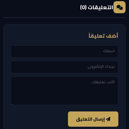
التعليقات (0)
أضف تعليقاً
إرسال التعليق