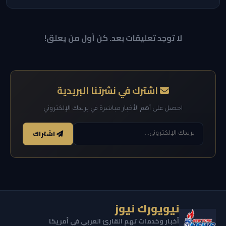
لا توجد تعليقات بعد. كن أول من يعلق!
اشترك في نشرتنا البريدية
احصل على أهم الأخبار مباشرة في بريدك الإلكتروني
اشتراك
نيويورك نيوز
أخبار وخدمات تهم القارئ العربي في أمريكا