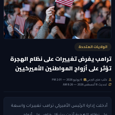
الولايات المتحدة
ترامب يفرض تغييرات على نظام الهجرة
تؤثر على أزواج المواطنين الأميركيين
كتب: منى البرعي
6 يوليو 2026 — 2:01 PM
تحديث: 8 أغسطس 2026 — 8:26 AM
أدخلت إدارة الرئيس الأميركي ترامب تغييرات واسعة