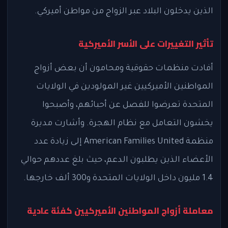
الذين يدخلون البلاد عبر الزواج من مواطن أميركي.
تأثير التغييرات على الأسر الأميركية
أفادت منظمات حقوقية ومحامون أن بعض أزواج
المواطنين الأميركيين غير المولودين في الولايات
المتحدة تعرضوا للفصل عن أحبائهم، وأصبحوا
يخشون التعامل مع نظام الهجرة. وأشارت مديرة
منظمة American Families United إلى زيادة عدد
الأعضاء الذين يطلبون الدعم، حيث بلغ عددهم حوالي
1.4 مليون داخل الولايات المتحدة و300 ألف خارجها.
معاملة أزواج المواطنين الأميركيين كفئة عادية