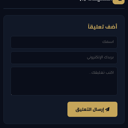
أضف تعليقاً
إرسال التعليق