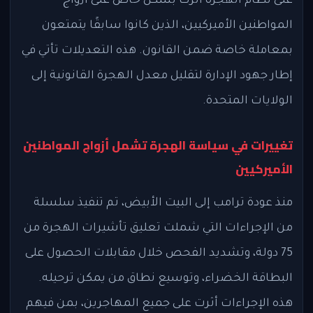
على نظام الهجرة أثرت بشكل خاص على أزواج
المواطنين الأميركيين، الذين كانوا سابقًا يتمتعون
بمعاملة خاصة ضمن القانون. هذه التعديلات تأتي في
إطار جهود الإدارة لتقليل معدل الهجرة القانونية إلى
الولايات المتحدة.
تغييرات في سياسة الهجرة تشمل أزواج المواطنين
الأميركيين
منذ عودة ترامب إلى البيت الأبيض، تم تنفيذ سلسلة
من الإجراءات التي شملت تعليق تأشيرات الهجرة من
75 دولة، وتشديد الفحص خلال مقابلات الحصول على
البطاقة الخضراء، وتوسيع نطاق من يمكن ترحيله.
هذه الإجراءات أثرت على جميع المهاجرين، بمن فيهم