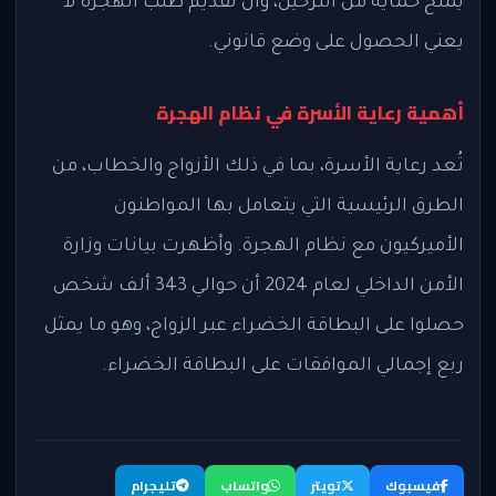
يمنح حماية من الترحيل، وأن تقديم طلب الهجرة لا
يعني الحصول على وضع قانوني.
أهمية رعاية الأسرة في نظام الهجرة
تُعد رعاية الأسرة، بما في ذلك الأزواج والخطاب، من
الطرق الرئيسية التي يتعامل بها المواطنون
الأميركيون مع نظام الهجرة. وأظهرت بيانات وزارة
الأمن الداخلي لعام 2024 أن حوالي 343 ألف شخص
حصلوا على البطاقة الخضراء عبر الزواج، وهو ما يمثل
ربع إجمالي الموافقات على البطاقة الخضراء.
فيسبوك
تويتر
واتساب
تليجرام