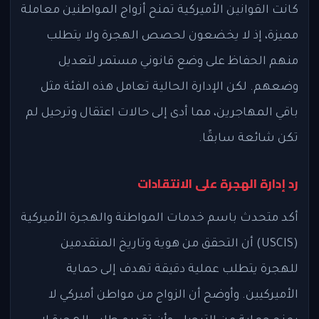
كانت القوانين الأميركية تمنح أزواج المواطنين معاملة
مميزة، إذ لا يخضعون لحصص الهجرة ولا يتطلب
منهم الحفاظ على وضع قانوني مستمر لتعديل
وضعهم. لكن الإدارة الحالية تعامل هذه الفئة مثل
باقي المهاجرين، مما أدى إلى حالات اعتقال وترحيل لم
تكن شائعة سابقًا.
رد إدارة الهجرة على الانتقادات
أكد متحدث باسم خدمات المواطنة والهجرة الأميركية
(USCIS) أن التحقق من هوية وتاريخ المتقدمين
للهجرة يتطلب عملية دقيقة تهدف إلى حماية
الأميركيين. وأوضح أن الزواج من مواطن أميركي لا