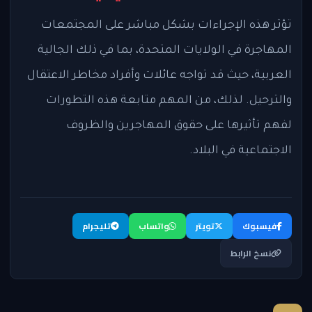
تؤثر هذه الإجراءات بشكل مباشر على المجتمعات
المهاجرة في الولايات المتحدة، بما في ذلك الجالية
العربية، حيث قد تواجه عائلات وأفراد مخاطر الاعتقال
والترحيل. لذلك، من المهم متابعة هذه التطورات
لفهم تأثيرها على حقوق المهاجرين والظروف
الاجتماعية في البلاد.
فيسبوك
تويتر
واتساب
تليجرام
نسخ الرابط