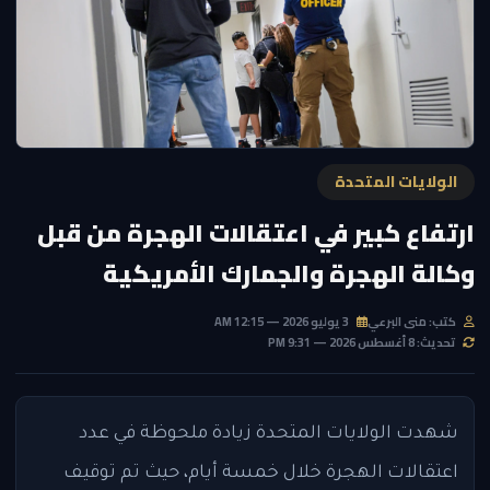
الولايات المتحدة
ارتفاع كبير في اعتقالات الهجرة من قبل
وكالة الهجرة والجمارك الأمريكية
كتب: منى البرعي
3 يوليو 2026 — 12:15 AM
تحديث: 8 أغسطس 2026 — 9:31 PM
شهدت الولايات المتحدة زيادة ملحوظة في عدد
اعتقالات الهجرة خلال خمسة أيام، حيث تم توقيف