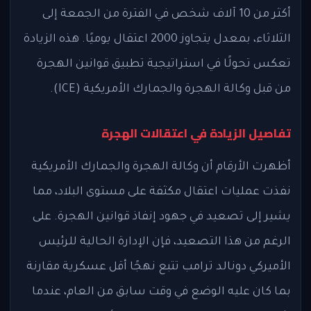
أكثر من 10 آلاف شخص في الفترة من الجمعة إلى
الثلاثاء، بمعدل يتجاوز 2000 اعتقال يوميًا. هذه الزيادة
تعكس تحولًا في استراتيجية تطبيق قوانين الهجرة
من قبل وكالة الهجرة والجمارك الأمريكية (ICE).
تفاصيل الزيادة في اعتقالات الهجرة
أظهرت الأرقام أن وكالة الهجرة والجمارك الأمريكية
نفذت عمليات اعتقال مكثفة على مستوى البلاد، مما
يشير إلى تصعيد في جهود إنفاذ قوانين الهجرة. على
الرغم من هذا التصعيد، فإن الإدارة الحالية للرئيس
الأميركي دونالد ترامب تتبع نهجًا أقل عسكرية مقارنة
بما كان عليه الوضع في وقت سابق من العام، عندما