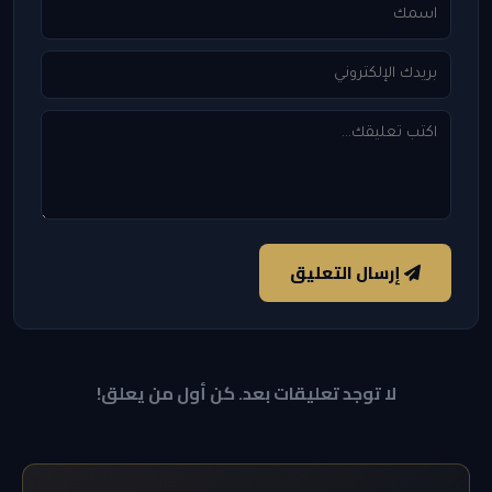
إرسال التعليق
لا توجد تعليقات بعد. كن أول من يعلق!