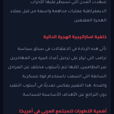
شهدت المدن التي تسيطر عليها الأحزاب
الديمقراطية عمليات مداهمة واسعة من قبل عملاء
الهجرة المقنعين.
خلفية استراتيجية الهجرة الحالية
تأتي هذه الزيادة في الاعتقالات في سياق سياسة
ترامب التي تركز على ترحيل أعداد كبيرة من المهاجرين
غير النظاميين، لكنها تتم بأسلوب مختلف عن المراحل
السابقة التي اتسمت باستخدام قوة عسكرية
واضحة. هذا التغيير يعكس تعديلًا في أسلوب التنفيذ
دون التراجع عن الأهداف الأساسية للسياسة.
أهمية التطورات للمجتمع العربي في أمريكا