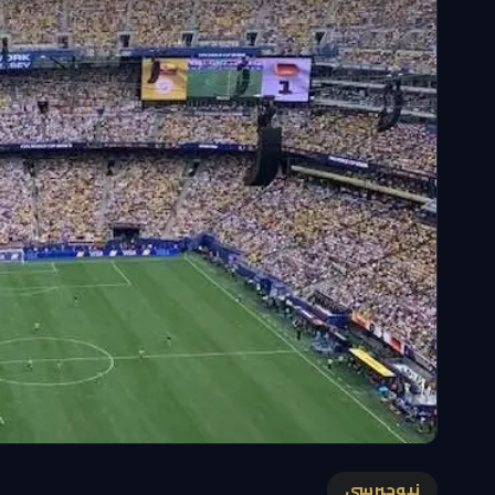
نيوجيرسي