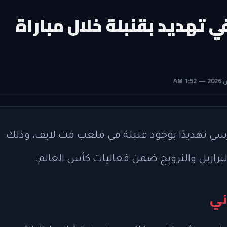
هديد بقنبلة خلال مباراة
 تهديدًا بوجود قنبلة في ملعب مت لايف، وذلك
البرازيل والنرويج ضمن فعاليات كأس العالم.
ني