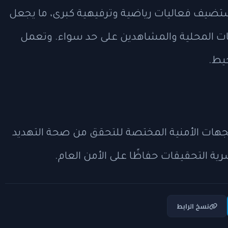
ضيف فعاليات رياضية وترفيهية كبرى، ما يجعل
طات المحلية والمشاهدين على حد سواء. وتعمل
يط.
ات الأمنية المختصة للتحقق من صحة التهديد
رية التحقيقات حفاظًا على الأمن العام.
نسخ الرابط