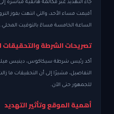
جاء التهديد عبر مكالمة هاتفية مباشرة إ
الساعة الخامسة مساءً بالتوقيت المحلي.
تصريحات الشرطة والتحقيقات ال
أكد رئيس شرطة سيكاكوس، دينيس ميلر، 
التفاصيل، مشيرًا إلى أن التحقيقات ما زال
للجمهور حتى الآن.
أهمية الموقع وتأثير التهديد