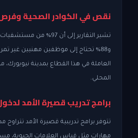
نقص في الكوادر الصحية وفرص 
تشير التقارير إلى أن 97
العاملة في هذا القطاع بمدينة نيويورك،
المحلي.
برامج تدريب قصيرة الأمد لدخول
مهارات مثل قياس العلامات الحيوية، مساع