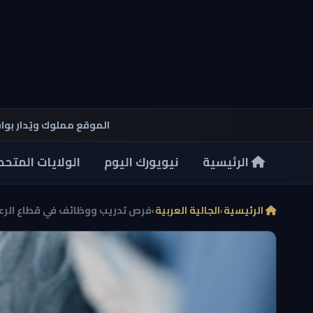
الموقع مملوك ويُدار بو
الرئيسية
نيويورك اليوم
الولايات المتحد
الرئيسية
›
الجالية العربية
›
فرص تدريب ووظائف في قطاع الرعاي