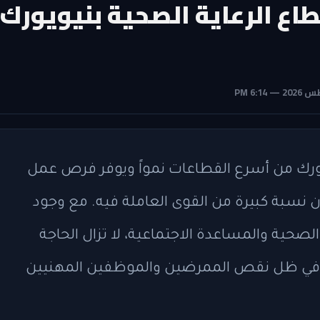
ع الرعاية الصحية بنيويورك
ويورك من أسرع القطاعات نمواً ويوفر فرص عمل
نسبة كبيرة من القوى العاملة فيه. مع وجود
عاية الصحية والمساعدة الاجتماعية، لا تزال الحاجة
ة في ظل نقص الممرضين والموظفين المهنيين