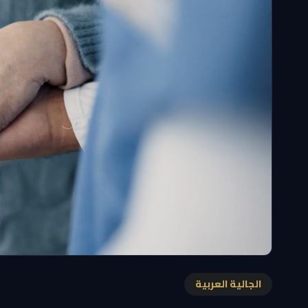
الجالية العربية