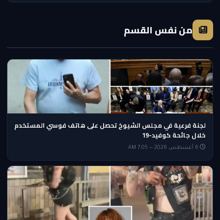
من نفس القسم
لجنة فرعية في مجلس الشيوخ تحصل على هاتف فوسي المستخدم
خلال جائحة كوفيد-19
6 أغسطس 2026 — 7:05 AM