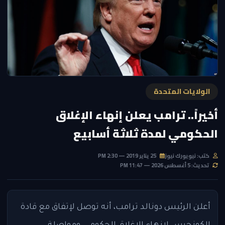
الولايات المتحدة
أخيراً.. ترامب يعلن إنهاء الإغلاق
الحكومي لمدة ثلاثة أسابيع
كتب: نيويورك نيوز
25 يناير 2019 — 2:30 PM
تحديث: 5 أغسطس 2026 — 11:47 PM
أعلن الرئيس دونالد ترامب، أنه توصل لإتفاق مع قادة