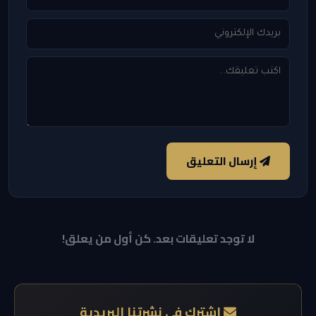
إرسال التعليق
لا توجد تعليقات بعد. كن أول من يعلق!
اشترك في نشرتنا البريدية