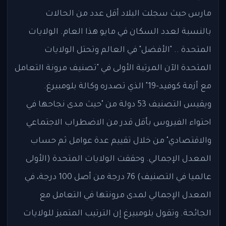
مارس حيث سجلت البلاد أقل عدد من الحالات
بالنسبة لعدد السكان في مايو هذا العام. الولايات
المتحدة .. "الأفضل" في العالم وتحتل الولايات
المتحدة الآن المرتبة الأولى في "تصنيف مرونة التعامل
مع أزمة كوفيد-19" الذي تصدره وكالة بلومبيرغ.
ويقيس التصنيف 53 دولة من "حيث مدى نجاحها في
احتواء الفيروس بأقل قدر من الاضطراب الاجتماعي
والاقتصادي" من خلال تقييم عدة عوامل ثم حساب
المعدل الإجمالي. وحققت الولايات المتحدة (الأولى
عالميا في التصنيف) 76 درجة من أصل 100 درجة، في
المعدل الإجمالي لمدى مرونتها في التعامل مع
الجائحة. وتقول بلومبيرغ إن الترتيب المتميز للولايات