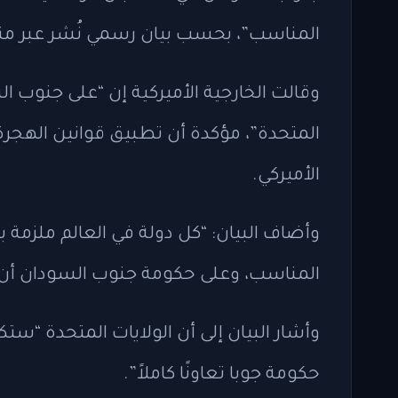
المناسب”، بحسب بيان رسمي نُشر عبر منص
وقالت الخارجية الأميركية إن “على جنوب 
المتحدة”، مؤكدة أن تطبيق قوانين الهجرة
الأميركي.
وأضاف البيان: “كل دولة في العالم ملزمة 
المناسب، وعلى حكومة جنوب السودان أن 
وأشار البيان إلى أن الولايات المتحدة “س
حكومة جوبا تعاونًا كاملاً”.