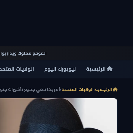
الموقع مملوك ويُدار بو
الرئيسية
نيويورك اليوم
الولايات المتحد
الرئيسية
›
الولايات المتحدة
›
أمريكا تلغي جميع تأشيرات جنوب