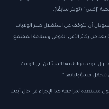
ة “إكس” (تويتر سابقًا).
السودان أن تتوقف عن استغلال صبر الولايات
 يعد من ركائز الأمن القومي وسلامة المجتمع
بقبول عودة مواطنيها المرحّلين في الوقت
تتحمّل مسؤولياتها.”
تكون مستعدة لمراجعة هذا الإجراء في حال أبدت