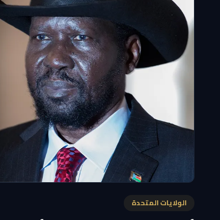
الولايات المتحدة