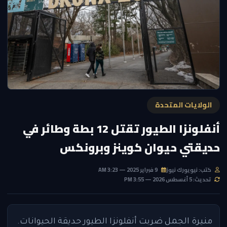
الولايات المتحدة
أنفلونزا الطيور تقتل 12 بطة وطائر في
حديقتي حيوان كوينز وبرونكس
كتب: نيويورك نيوز
9 فبراير 2025 — 3:23 AM
تحديث: 5 أغسطس 2026 — 3:55 PM
منيرة الجمل
ضربت أنفلونزا الطيور حديقة الحيوانات.