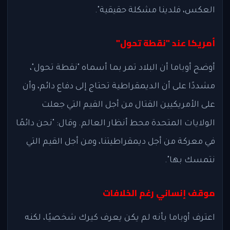
العكس، فلدينا مشكلة حقيقية".
أمريكا عند "نقطة تحول"
أوضح أوباما أن البلاد تمر بما أسماه "نقطة تحول"،
مشددًا على أن الديمقراطية تحتاج إلى دفاع دائم، وأن
على الأمريكيين القتال من أجل القيم التي جعلت
الولايات المتحدة محط أنظار العالم. وقال: "نحن دائمًا
في معركة من أجل ديمقراطيتنا، ومن أجل القيم التي
نتمسك بها".
موقف إنساني رغم الخلافات
اعترف أوباما بأنه لم يكن يعرف كيرك شخصيًا، لكنه