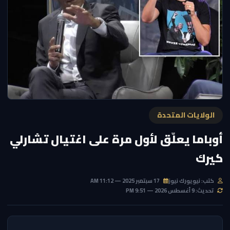
الولايات المتحدة
أوباما يعلّق لأول مرة على اغتيال تشارلي
كيرك
كتب: نيويورك نيوز
17 سبتمبر 2025 — 11:12 AM
تحديث: 9 أغسطس 2026 — 9:51 PM