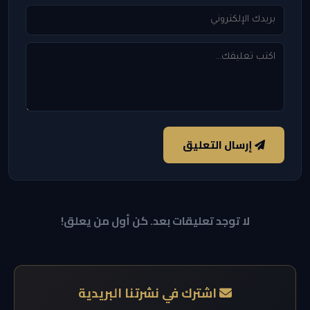
إرسال التعليق
لا توجد تعليقات بعد. كن أول من يعلق!
اشترك في نشرتنا البريدية