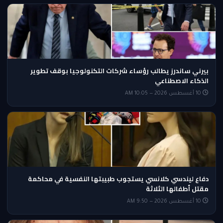
بيرني ساندرز يطالب رؤساء شركات التكنولوجيا بوقف تطوير
الذكاء الاصطناعي
10 أغسطس 2026 — 10:05 AM
دفاع ليندسي كلانسي يستجوب طبيبتها النفسية في محاكمة
مقتل أطفالها الثلاثة
10 أغسطس 2026 — 9:50 AM