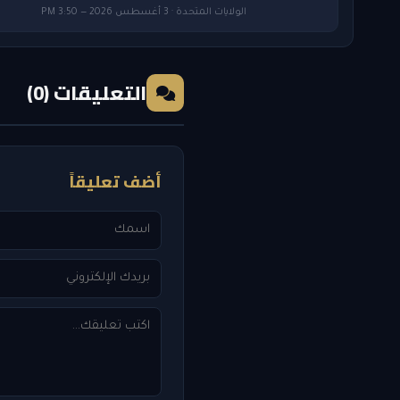
الولايات المتحدة · 3 أغسطس 2026 — 3:50 PM
التعليقات (0)
أضف تعليقاً