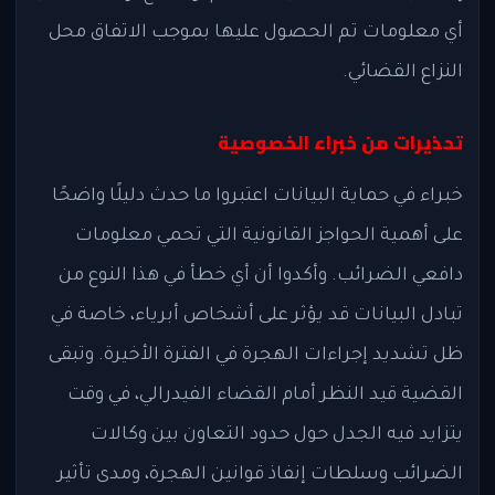
أي معلومات تم الحصول عليها بموجب الاتفاق محل
النزاع القضائي.
تحذيرات من خبراء الخصوصية
خبراء في حماية البيانات اعتبروا ما حدث دليلًا واضحًا
على أهمية الحواجز القانونية التي تحمي معلومات
دافعي الضرائب. وأكدوا أن أي خطأ في هذا النوع من
تبادل البيانات قد يؤثر على أشخاص أبرياء، خاصة في
ظل تشديد إجراءات الهجرة في الفترة الأخيرة. وتبقى
القضية قيد النظر أمام القضاء الفيدرالي، في وقت
يتزايد فيه الجدل حول حدود التعاون بين وكالات
الضرائب وسلطات إنفاذ قوانين الهجرة، ومدى تأثير