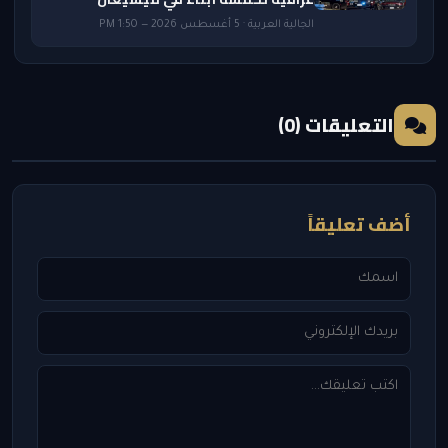
الجالية العربية · 5 أغسطس 2026 — 1:50 PM
التعليقات (0)
أضف تعليقاً