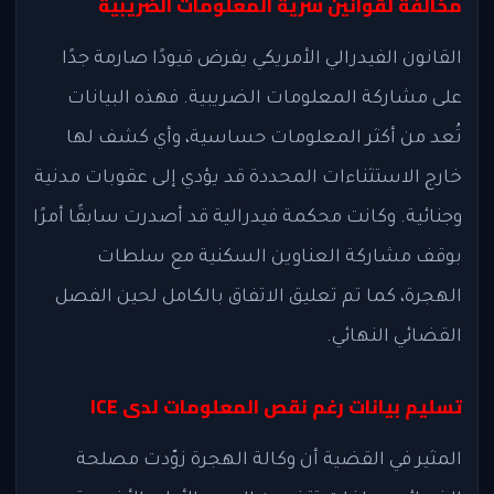
مخالفة لقوانين سرية المعلومات الضريبية
القانون الفيدرالي الأمريكي يفرض قيودًا صارمة جدًا
على مشاركة المعلومات الضريبية. فهذه البيانات
تُعد من أكثر المعلومات حساسية، وأي كشف لها
خارج الاستثناءات المحددة قد يؤدي إلى عقوبات مدنية
وجنائية. وكانت محكمة فيدرالية قد أصدرت سابقًا أمرًا
بوقف مشاركة العناوين السكنية مع سلطات
الهجرة، كما تم تعليق الاتفاق بالكامل لحين الفصل
القضائي النهائي.
تسليم بيانات رغم نقص المعلومات لدى ICE
المثير في القضية أن وكالة الهجرة زوّدت مصلحة