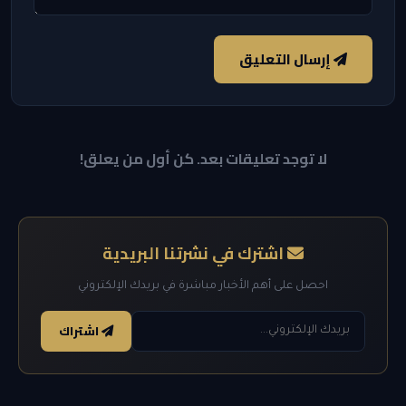
إرسال التعليق
لا توجد تعليقات بعد. كن أول من يعلق!
اشترك في نشرتنا البريدية
احصل على أهم الأخبار مباشرة في بريدك الإلكتروني
اشتراك