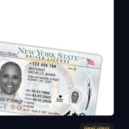
خدمات تهمك