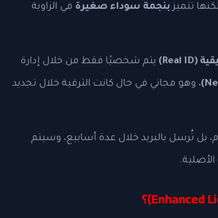
كنها تتميز
بنجمة سوداء صغيرة
في الزاوية
Real )
يتم شخصيًا فقط من خلال إدارة
، وهو مجاني في حال كانت الترقية خلال تجديد
، بل تُرسل بالبريد خلال عدة أسابيع، وسيتم
لأصلية.