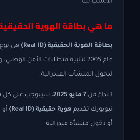
الأنسب لك.
ما هي بطاقة الهوية الحقيقية (Real ID
بطاقة الهوية الحقيقية (Real ID)
هي نوع م
عام 2005 لتلبية متطلبات الأمن الوط
لدخول المنشآت الفيدرالية.
ابتداءً من
7 مايو 2025
نيويورك تقديم
هوية حقيقية (Real ID)
أو م
أو دخول منشأة فيدرالية.