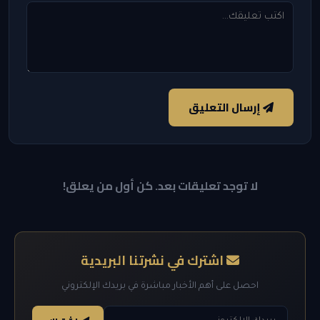
إرسال التعليق
لا توجد تعليقات بعد. كن أول من يعلق!
اشترك في نشرتنا البريدية
احصل على أهم الأخبار مباشرة في بريدك الإلكتروني