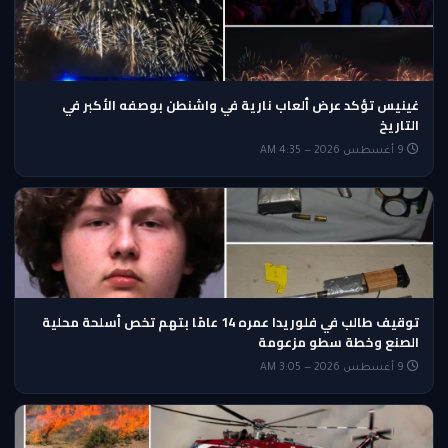
غينيس تؤكد عرض ألعاب نارية في واشنطن بوصفه الأكبر في
التاريخ
9 أغسطس 2026 — 4:35 AM
توقيف طالب في فلوريدا عمره 14 عامًا بتهم تخص أسلحة محلية
الصنع وخطة سطو مزعومة
9 أغسطس 2026 — 3:05 AM