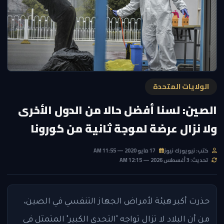
الولايات المتحدة
الصين: لسنا أفضل حالا من الدول الأخرى
ولا نزال عرضة لموجة ثانية من كورونا
كتب: نيويورك نيوز
17 مايو 2020 — 11:55 AM
تحديث: 3 أغسطس 2026 — 12:15 AM
حذرت أكبر هيئة لأمراض الجهاز التنفسي في الصين،
من أن البلاد لا تزال تواجه "التحدي الكبير" المتمثل في