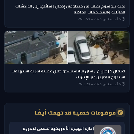
لجنة نيوسوم تطلب من متطوعين إدخال رسائلها إلى الدردشات
العائلية والمجتمعات الخاصة
6 أغسطس 2026 — 3:50 PM
اعتقال 5 رجال في سان فرانسيسكو خلال عملية سرية استهدفت
استدراج قاصرين عبر الإنترنت
6 أغسطس 2026 — 3:20 PM
موضوعات خدمية قد تهمك أيضًا
إدارة الهجرة الأمريكية تسعى لتغريم