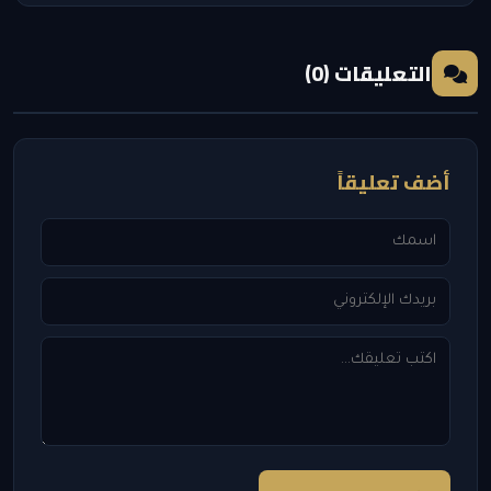
التعليقات (0)
أضف تعليقاً