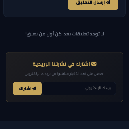
إرسال التعليق
لا توجد تعليقات بعد. كن أول من يعلق!
اشترك في نشرتنا البريدية
احصل على أهم الأخبار مباشرة في بريدك الإلكتروني
اشتراك