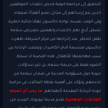
التحقيق إلى مراجعة كيفية فحص خلفيات الموظفين
الذين يتم إرسالهم إلى منازل تضم أطفالًا ضعفاء.
وفي الوقت نفسه، تواجه جاكسون تهمًا جنائية خطيرة،
تشمل أربع تهم بالاعتداء وتهمتين بتعريض سلامة
طفل للخطر. عند إخراجها من مركز الشرطة، ظهرت
جاكسون مبتسمة أمام الكاميرات ورفضت الإجابة عن
سبب مهاجمتها للأطفال. هذه القضية لا تسلط
الضوء فقط على جريمة بشعة، بل تثير تساؤلات
حيوية حول مسؤولية المدينة في ضمان سلامة من
تخدمهم، وتؤكد على أهمية يقظة العائلات في مراقبة
جودة الرعاية المقدمة لأطفالهم.
ما يجب أن تعرفه
العائلات المهاجرة
تقدم مدينة نيويورك العديد من