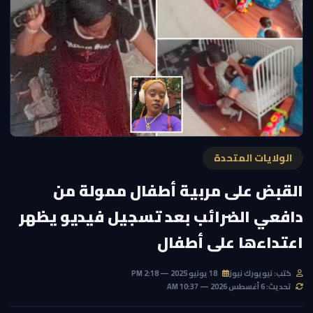
الولايات المتحدة
القبض على مربية أطفال ممولة من
دافعي الضرائب بعد تسجيل فيديو يظهر
اعتداءها على أطفال
كتب: نيويورك نيوز
18 يونيو 2025 — 2:18 PM
تحديث: 6 أغسطس 2026 — 10:37 AM