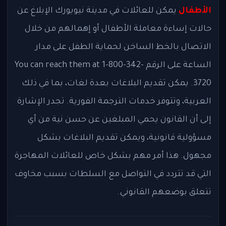
الأطفال
يمكن للعائلات في مدينة نيويورك الإبلاغ عن
حالات إساءة معاملة الأطفال أو إهمالهم من خلال
الاتصال بالخط الساخن لحماية الطفل على مدار
الساعة على الرقم You can reach them at 1-800-342-
3720. يمكن تقديم البلاغات بعدة لغات، بما في ذلك
العربية، وتتوفر خدمات الترجمة الفورية. تجدر الإشارة
إلى أن القانون يحمي المبلغين عن حسن نية من أي
مسؤولية قانونية، ويمكن تقديم البلاغات بشكل
مجهول. هذا أمر مهم بشكل خاص للعائلات المهاجرة
التي قد تتردد في التواصل مع السلطات بسبب مخاوف
تتعلق بوضعهم القانوني.