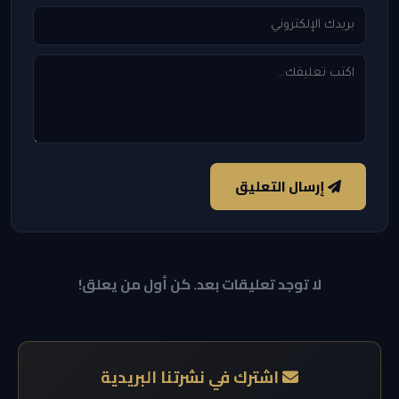
إرسال التعليق
لا توجد تعليقات بعد. كن أول من يعلق!
اشترك في نشرتنا البريدية