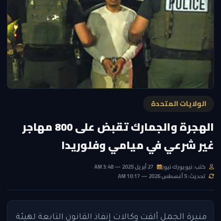
الولايات المتحدة
الهجرة والجمارك تقبض على 800 مهاجر
غير شرعي في ميامي وفلوريدا
كتب: نيويورك نيوز
27 أبريل 2025 — 3:48 AM
تحديث: 5 أغسطس 2026 — 10:17 AM
منيرة الجمل
ألقت وكالات إنفاذ القانون التابعة لهيئة