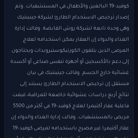
كوفيد-19 البالغين والأطفال في المستشفيات. وتم
إصدار ترخيص الاستخدام الطارئ لشركة جينينتيك
وهي وحدة تابعة لشركة روش القابضة. وقالت إدارة
الغذاء والدواء إن العقار يمكن استخدامه لعلاج
المرضى الذين يتلقون الكورتيكوستيرويدات ويحتاجون
إلى دعم بالأكسجين أو أجهزة تنفس صناعي أو أكسدة
غشائية خارج الجسم. وقالت جينينتيك في بيان
مستقل إن ترخيص الاستخدام الطارئ يستند إلى
نتائج أربع دراسات عشوائية خاضعة للمراقبة، قيمت
فاعلية عقار أكتيمرا لعلاج كوفيد-19 في أكثر من 5500
مريض بالمستشفيات. وقالت إدارة الغذاء والدواء إن
عقار أكتيمرا غير مصرح باستخدامه لمرضى كوفيد-19