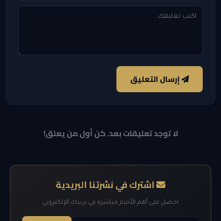
إرسال التعليق
لا توجد تعليقات بعد. كن أول من يعلق!
اشترك في نشرتنا البريدية
احصل على أهم الأخبار مباشرة في بريدك الإلكتروني