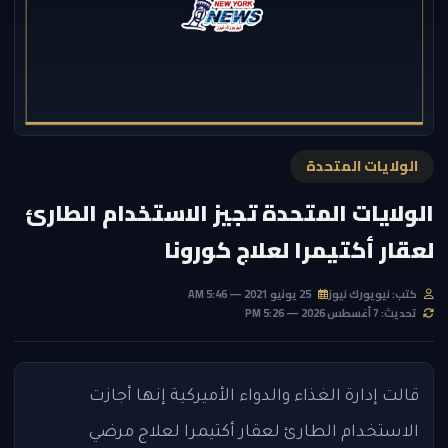
الولايات المتحدة
الولايات المتحدة تجيز الاستخدام الطارئ
لعقار أكتيمرا لعلاج كورونا
كتب: نيويورك نيوز
25 يونيو 2021 — 5:46 AM
تحديث: 7 أغسطس 2026 — 5:26 PM
قالت إدارة الغذاء والدواء الأميركية إنها أجازت
الاستخدام الطارئ لعقار أكتيمرا لعلاج مرضي