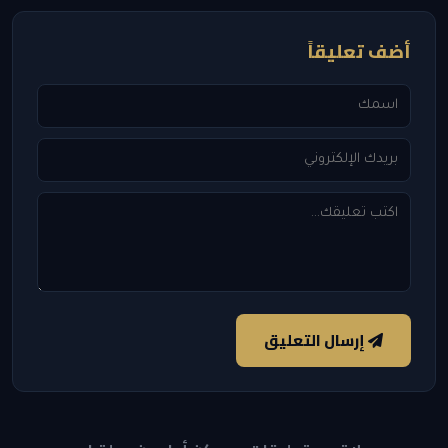
أضف تعليقاً
إرسال التعليق