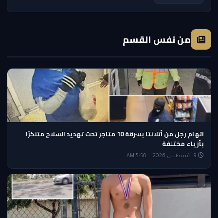
من نفس القسم
اتهام رجل من أتلانتا بسرقة 10 متاجر تحت تهديد السلاح متنكرًا
بأزياء مختلفة
9 أغسطس 2026 — 5:50 AM