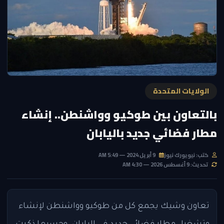
الولايات المتحدة
بالتعاون بين طوكيو وواشنطن.. إنشاء
مطار فضائي جديد باليابان
كتب: نيويورك نيوز
9 أبريل 2024 — 5:49 AM
تحديث: 9 أغسطس 2026 — 4:30 AM
تعاون وشيك يجمع كل من طوكيو وواشنطن لإنشاء