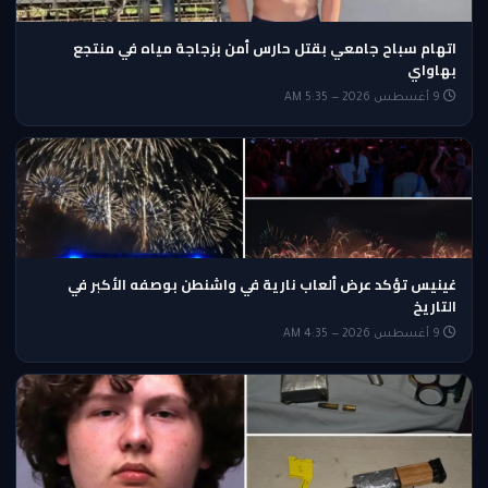
اتهام سباح جامعي بقتل حارس أمن بزجاجة مياه في منتجع
بهاواي
9 أغسطس 2026 — 5:35 AM
غينيس تؤكد عرض ألعاب نارية في واشنطن بوصفه الأكبر في
التاريخ
9 أغسطس 2026 — 4:35 AM