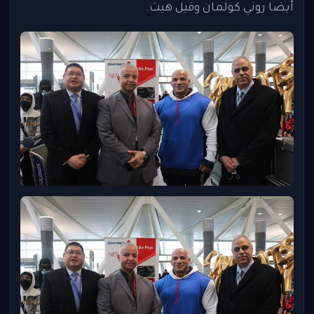
أيضا روني كولمان وفيل هيث.