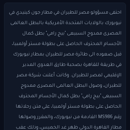
احتفى مسؤولو مصر للطيران في مطار جون كينيدي في
نيويورك بالولايات المتحدة الأمريكية بالبطل العالمى
المصرى ممدوح السبيعى "بيج رامي" بطل كمال
الأجسام المحترف الحاصل على بطولة مستر أولمبيا،
قبل صعوده الى طائرة مصر للطيران بمطار نيويورك
في طريقة للقاهرة بصحبة طارق العدوي المدير
الإقليمي لمصر للطيران. وكانت أعلنت شركة مصر
للطيران، وصول البطل العالمى المصرى ممدوح
السبيعى "بيج رامي" بطل كمال الأجسام المحترف
الحاصل على بطولة مستر أولمبيا، علي متن رحلاتها
رقم MS986 القادمة من نيويورك، والمقرر وصولها
مطار القاهرة الدولى ظهر غد الخميس، وذلك عقب