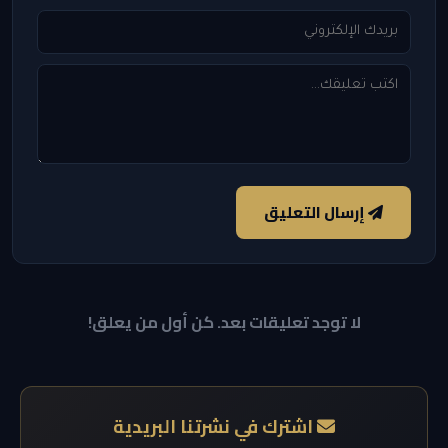
إرسال التعليق
لا توجد تعليقات بعد. كن أول من يعلق!
اشترك في نشرتنا البريدية