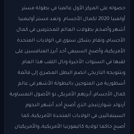
حصوله علي المركز الأول عالميا في بطولة مستر
أولمبيا 2020 لكمال الأجسام. وتعد مستر أوليمبيا
أشهر وأضخم بطولات العالم للمحترفين في كمال
الأجسام، وتقام بشكل سنوي في الولايات المتحدة
الأمريكية، وأصبح السبيعي أحد أبرز المنافسين على
لقبها في السنوات الأخيرة ونال اللقب هذا العام.
وبتتويجه التاريخي انضم البطل المصري إلى قائمة
أسطورية من المتوجين بالبطولة الأشهر في عالم
كمال الأجسام، أبرزهم الأمريكي ذو الأصول النمساوية
أرنولد شوارزنيجر، الذي أصبح أحد أشهر النجوم
السينمائيين في الولايات المتحدة الأمريكية، كما
أصبح حاكما لولاية كاليفورنيا الأمريكية، والأمريكيان