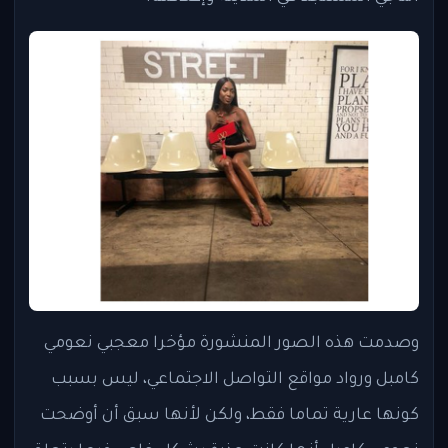
وصدمت هذه الصور المنشورة مؤخرا معجبي نعومي
كامبل ورواد مواقع التواصل الاجتماعي، ليس بسبب
كونها عارية تماما فقط، ولكن لأنها سبق أن أوضحت