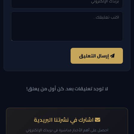
إرسال التعليق
لا توجد تعليقات بعد. كن أول من يعلق!
اشترك في نشرتنا البريدية
احصل على أهم الأخبار مباشرة في بريدك الإلكتروني