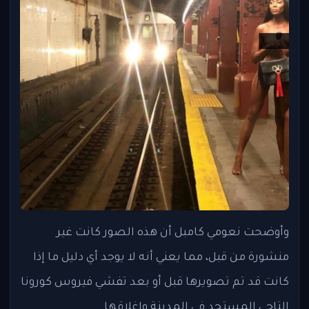
وأوضحت نعومي كامبل أن هذه الصور كانت غير
منشورة من قبل، مما يعني أنه لا يوجد أي دليل ما إذا
كانت قد تم تصويرها قبل أو بعد تفشي فيروس كورونا
التاجي المستجد في المدينة وإغلاقها.