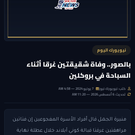
نيويورك اليوم
بالصور.. وفاة شقيقتين غرقا أثناء
السباحة في بروكلين
كتب: نيويورك نيوز
7 يوليو 2024 — 4:58 AM
تحديث: 6 أغسطس 2026 — 11:20 AM
منيرة الجمل
قال أفراد الأسرة المفجوعين إن فتاتين
مراهقتين غرقتا قبالة كوني آيلاند خلال عطلة نهاية