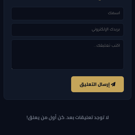
إرسال التعليق
لا توجد تعليقات بعد. كن أول من يعلق!