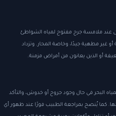
ن عند ملامسة جرح مفتوح لمياه الشواطئ
 أو غير مطهية جيدًا، وخاصة المحار. وتزداد
فة أو الذين يعانون من أمراض مزمنة.
ياه البحر في حال وجود جروح أو خدوش، والتأكد
لها. كما يُنصح بمراجعة الطبيب فورًا عند ظهور أي