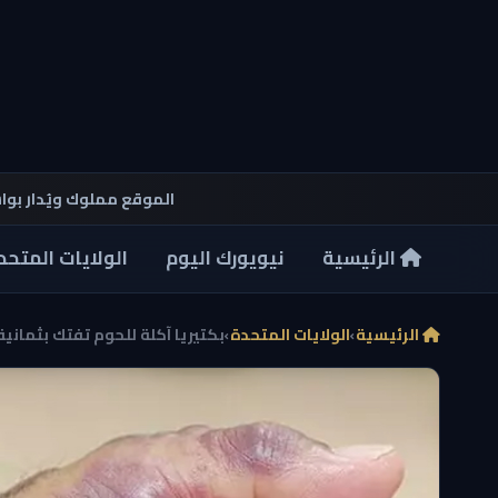
الموقع مملوك ويُدار بو
الرئيسية
نيويورك اليوم
الولايات المتحد
الرئيسية
›
الولايات المتحدة
›
بكتيريا آكلة للحوم تفتك بثمانية 