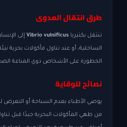
طرق انتقال العدوى
تنتقل بكتيريا
Vibrio vulnificus
إلى الإنسا
الساحلية، أو عند تناول مأكولات بحرية نيئة
الخطورة على الأشخاص ذوي المناعة الضعي
نصائح للوقاية
يوصي الأطباء بعدم السباحة أو التعرض لم
من طهي المأكولات البحرية جيدًا قبل تناو