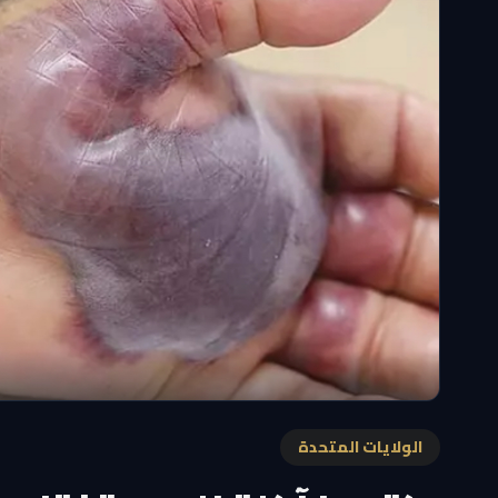
الولايات المتحدة