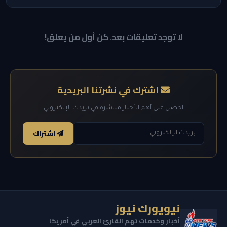
لا توجد تعليقات بعد. كن أول من يعلق!
اشترك في نشرتنا البريدية
احصل على أهم الأخبار مباشرة في بريدك الإلكتروني
اشتراك
نيويورك نيوز
أخبار وخدمات تهم القارئ العربي في أمريكا