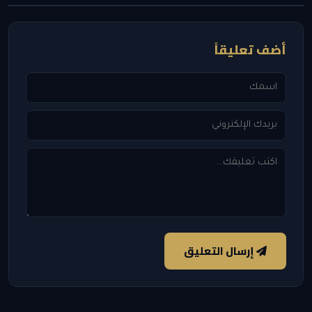
أضف تعليقاً
إرسال التعليق