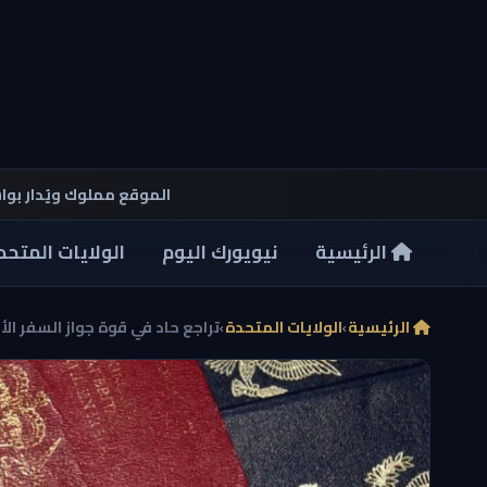
الموقع مملوك ويُدار بو
الرئيسية
نيويورك اليوم
الولايات المتحد
الرئيسية
›
الولايات المتحدة
›
تراجع حاد في قوة جواز السفر الأم