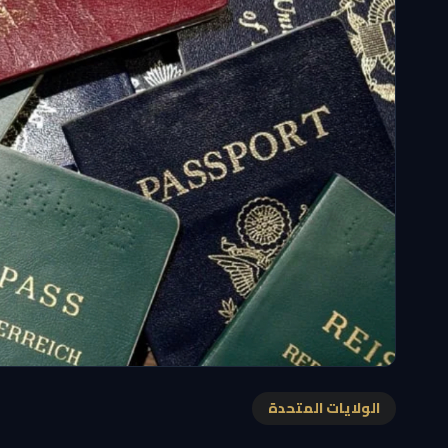
الولايات المتحدة