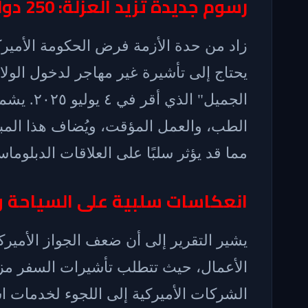
رسوم جديدة تزيد العزلة: 250 دولارًا لكل زائر
يحتاج إلى تأشيرة غير مهاجر لدخول الولا
الجميل" ا
مما قد يؤثر سلبًا على العلاقات الدبلوماس
انعكاسات سلبية على السياحة و
يشير التقرير إلى أن ضعف الجواز الأمي
الأعمال، حيث تتطلب تأشيرات السفر مزيد
الشركات الأميركية إلى اللجوء لخدمات ا