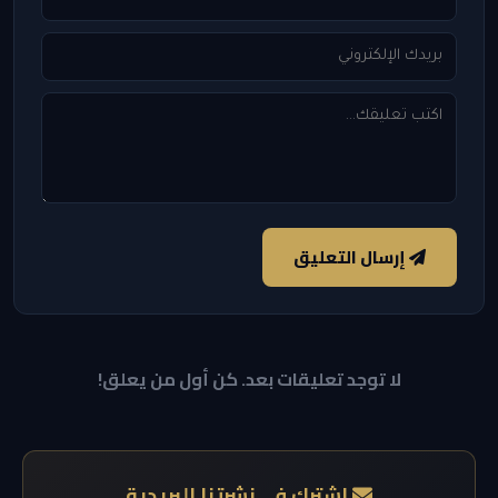
إرسال التعليق
لا توجد تعليقات بعد. كن أول من يعلق!
اشترك في نشرتنا البريدية