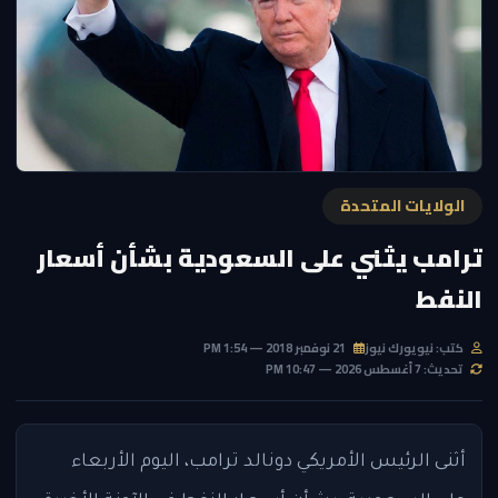
الولايات المتحدة
ترامب يثني على السعودية بشأن أسعار
النفط
كتب: نيويورك نيوز
21 نوفمبر 2018 — 1:54 PM
تحديث: 7 أغسطس 2026 — 10:47 PM
أثنى الرئيس الأمريكي دونالد ترامب، اليوم الأربعاء