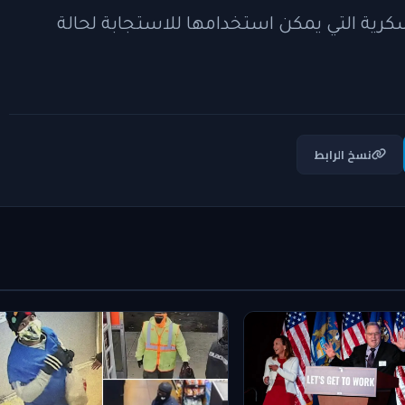
كرية التي يمكن استخدامها للاستجابة لحالة
نسخ الرابط