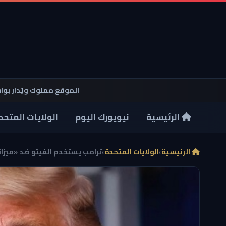
الموقع مملوك ويُدار بو
الرئيسية
نيويورك اليوم
الولايات المتحد
الرئيسية
›
الولايات المتحدة
›
ترامب يستخدم الفيتو ضد «ميزاني