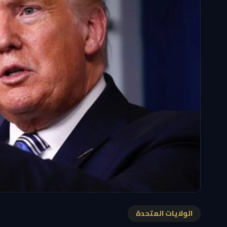
الولايات المتحدة