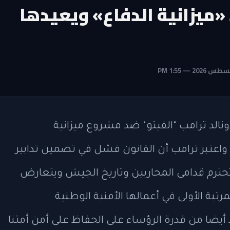
ميزانية الدفاع» ويعيدها
ونالد ترامب "الفيتو" ضد مشروع ميزانية
واعتبر ترامب أن القانون فشل في تضمين تدابير
تحترم قدامى المحاربين وتاريخ الجيش ويتعارض
لمرتبة الأولى في أعمالها الأمنية الوطنية
أيضا من قدرة الرؤساء على الحفاظ على أمن أمتنا