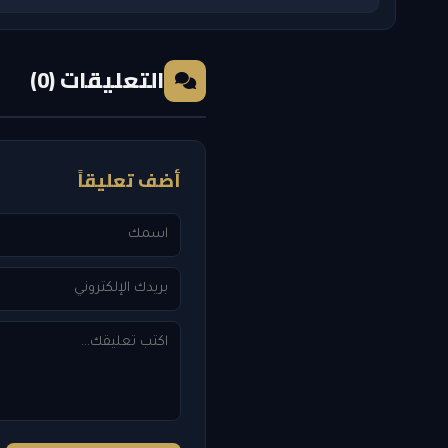
التعليقات (0)
أضف تعليقاً