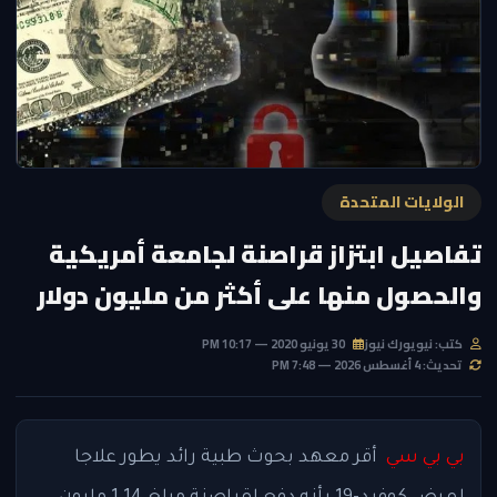
الولايات المتحدة
تفاصيل ابتزاز قراصنة لجامعة أمريكية
والحصول منها على أكثر من مليون دولار
كتب: نيويورك نيوز
30 يونيو 2020 — 10:17 PM
تحديث: 4 أغسطس 2026 — 7:48 PM
بي بي سي
أقر معهد بحوث طبية رائد يطور علاجا