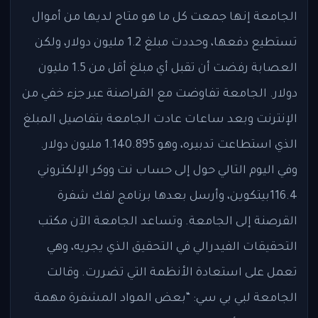
الجامعة إنها جمعت كل ما هو متاح لديها من أموال
تستطيع دفعها، وحددت مبلغ 1.2 مليون دولار، ولكن
العصابة رفضت أن تقبل أي مبلغ أقل من 1.5 مليون
دولار. الجامعة تفاوضت مع القراصنة عبر جزء خفي من
الإنترنت وبعد ساعات عادت الجامعة بتفاصيل المبلغ
الذي استطاعت تدبيره، وهو 1.140.895 مليون دولار.
وفي اليوم التالي حول إلى حساب نت ووكر الإلكتروني
116.4بيتكوين، وأرسل بعدها برنامج لفك شفرة
القرصنة إلى الجامعة. وتساعد الجامعة الآن مكتب
التحقيقات الفيدرالي في التحقيق الذي يجريه، وهي
تعمل على استعادة الأنظمة التي تضررت. وقالت
الجامعة لبي بي سي: “بعض المواد المشفرة مهمة