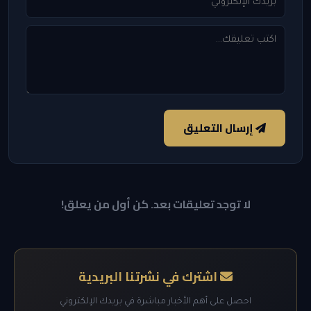
إرسال التعليق
لا توجد تعليقات بعد. كن أول من يعلق!
اشترك في نشرتنا البريدية
احصل على أهم الأخبار مباشرة في بريدك الإلكتروني