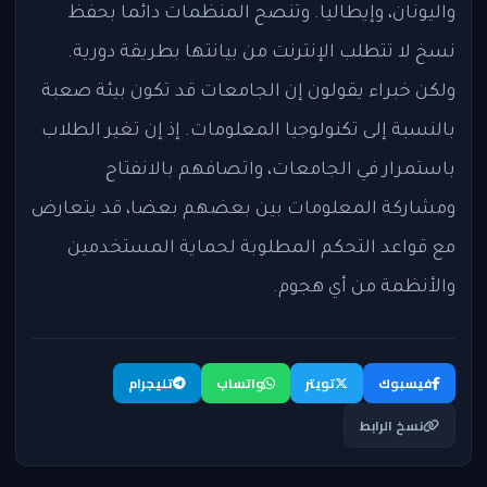
واليونان، وإيطاليا. وتنصح المنظمات دائما بحفظ
نسخ لا تتطلب الإنترنت من بيانتها بطريقة دورية.
ولكن خبراء يقولون إن الجامعات قد تكون بيئة صعبة
بالنسبة إلى تكنولوجيا المعلومات. إذ إن تغير الطلاب
باستمرار في الجامعات، واتصافهم بالانفتاح
ومشاركة المعلومات بين بعضهم بعضا، قد يتعارض
مع قواعد التحكم المطلوبة لحماية المستخدمين
والأنظمة من أي هجوم.
فيسبوك
تويتر
واتساب
تليجرام
نسخ الرابط