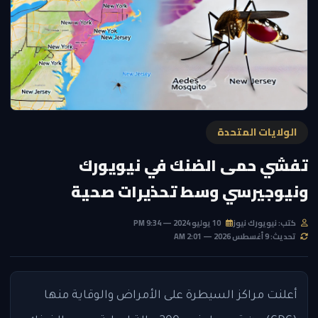
الولايات المتحدة
تفشي حمى الضنك في نيويورك
ونيوجيرسي وسط تحذيرات صحية
كتب: نيويورك نيوز
10 يوليو 2024 — 9:34 PM
تحديث: 9 أغسطس 2026 — 2:01 AM
أعلنت مراكز السيطرة على الأمراض والوقاية منها