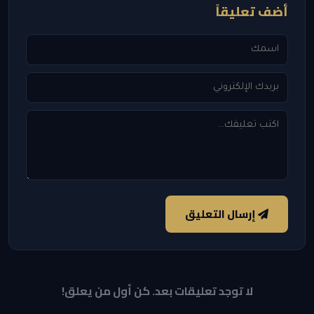
أضف تعليقاً
إرسال التعليق
لا توجد تعليقات بعد. كن أول من يعلق!