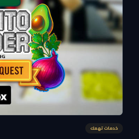
خدمات تهمك